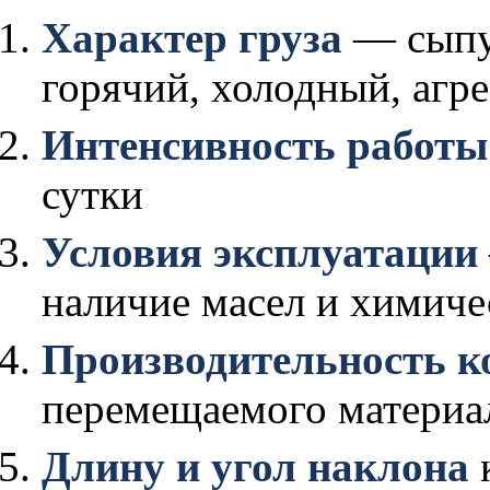
Характер груза
— сыпу
горячий, холодный, агр
Интенсивность работы
сутки
Условия эксплуатации
наличие масел и химиче
Производительность к
перемещаемого материал
Длину и угол наклона