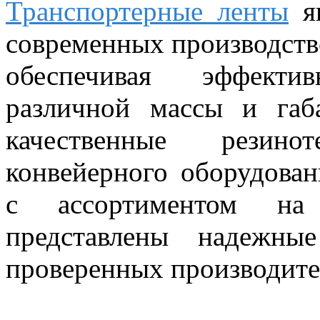
Транспортерные ленты
яв
современных производств
обеспечивая эффекти
различной массы и габ
качественные резино
конвейерного оборудован
с ассортиментом на с
представлены надежны
проверенных производите