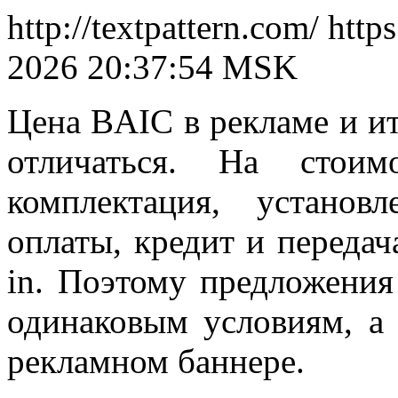
http://textpattern.com/
http
2026 20:37:54 MSK
Цена
BAIC
в рекламе и и
отличаться. На стоим
комплектация, установ
оплаты, кредит и передач
in. Поэтому предложения
одинаковым условиям, а
рекламном баннере.