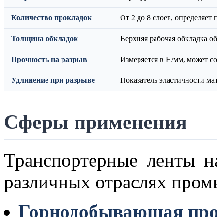
Количество прокладок
От 2 до 8 слоев, определяет
Толщина обкладок
Верхняя рабочая обкладка об
Прочность на разрыв
Измеряется в Н/мм, может со
Удлинение при разрыве
Показатель эластичности ма
Сферы применения
Транспортерные ленты н
различных отраслях про
Горнодобывающая пр