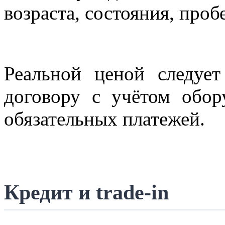
возраста, состояния, проб
Реальной ценой следуе
договору с учётом обор
обязательных платежей.
Кредит и trade-in