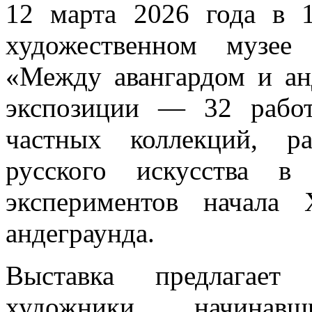
12 марта 2026 года в 
художественном музее
«Между авангардом и ан
экспозиции — 32 рабо
частных коллекций, р
русского искусства в
экспериментов начала
андеграунда.
Выставка предлагает
художники, начина