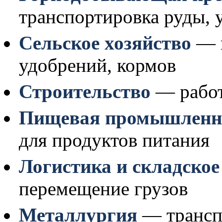
транспортировка руды, у
Сельское хозяйство
— п
удобрений, кормов
Строительство
— работ
Пищевая промышленн
для продуктов питания
Логистика и складское
перемещение грузов
Металлургия
— трансп