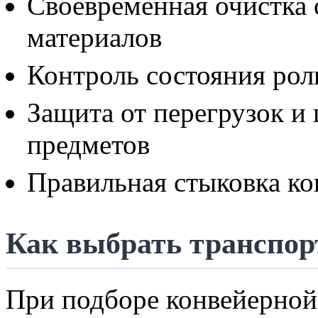
Своевременная очистка 
материалов
Контроль состояния рол
Защита от перегрузок и
предметов
Правильная стыковка ко
Как выбрать транспор
При подборе конвейерной 