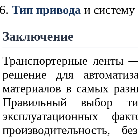
Тип привода
и систему
Заключение
Транспортерные ленты —
решение для автоматиз
материалов в самых раз
Правильный выбор т
эксплуатационных фак
производительность, б