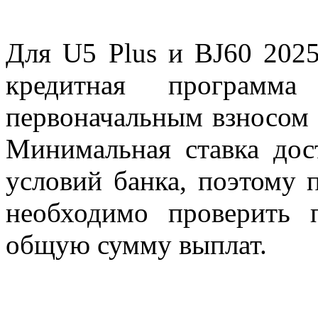
Для U5 Plus и BJ60 2025
кредитная программ
первоначальным взносом 
Минимальная ставка дос
условий банка, поэтому 
необходимо проверить 
общую сумму выплат.