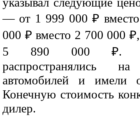
указывал следующие цен
— от 1 999 000 ₽ вместо
000 ₽ вместо 2 700 000 ₽
5 890 000 ₽. Спе
распространялись на
автомобилей и имели о
Конечную стоимость кон
дилер.