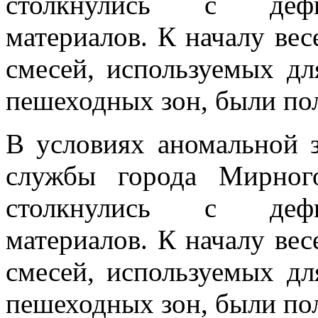
столкнулись с дефи
материалов. К началу вес
смесей, используемых дл
пешеходных зон, были по
В условиях аномальной 
службы города Мирног
столкнулись с дефи
материалов. К началу вес
смесей, используемых дл
пешеходных зон, были по