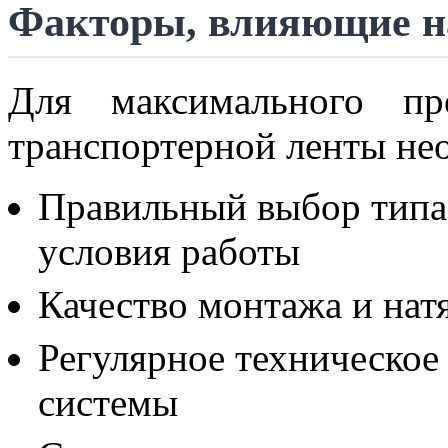
Факторы, влияющие н
Для максимального пр
транспортерной ленты не
Правильный выбор типа
условия работы
Качество монтажа и нат
Регулярное техническое
системы