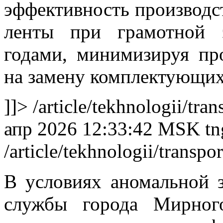
эффективность производс
ленты при грамотной 
годами, минимизируя пр
на замену комплектующих
]]>
/article/tekhnologii/tra
апр 2026 12:33:42 MSK
tn
/article/tekhnologii/transpo
В условиях аномальной 
службы города Мирног