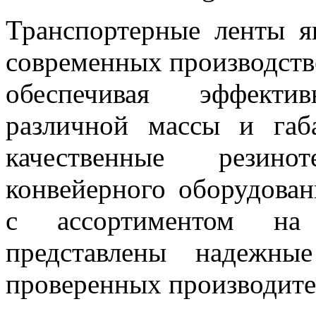
Транспортерные ленты я
современных производств
обеспечивая эффекти
различной массы и габ
качественные резино
конвейерного оборудован
с ассортиментом на с
представлены надежны
проверенных производите