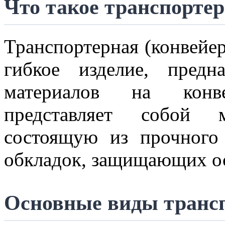
Что такое транспортер
Транспортерная (конвейе
гибкое изделие, предн
материалов на конв
представляет собой м
состоящую из прочного 
обкладок, защищающих ос
Основные виды транс