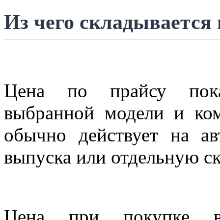
Из чего складывается
Цена по прайсу пока
выбранной модели и ком
обычно действует на ав
выпуска или отдельную с
Цена при покупке в