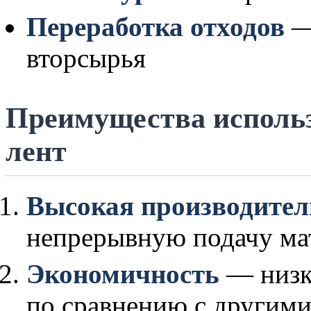
Переработка отходов
—
вторсырья
Преимущества исполь
лент
Высокая производител
непрерывную подачу ма
Экономичность
— низк
по сравнению с другими