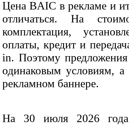
Цена
BAIC
в рекламе и и
отличаться. На стоим
комплектация, установ
оплаты, кредит и передач
in. Поэтому предложения
одинаковым условиям, а
рекламном баннере.
На 30 июля 2026 года