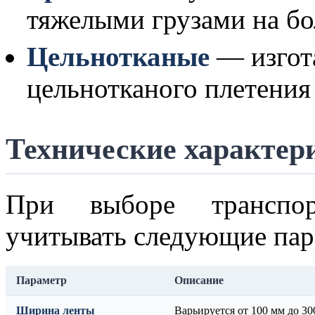
тяжелыми грузами на бо
Цельнотканые
— изгот
цельнотканого плетения
Технические характер
При выборе транспор
учитывать следующие пар
Параметр
Описание
Ширина ленты
Варьируется от 100 мм до 30