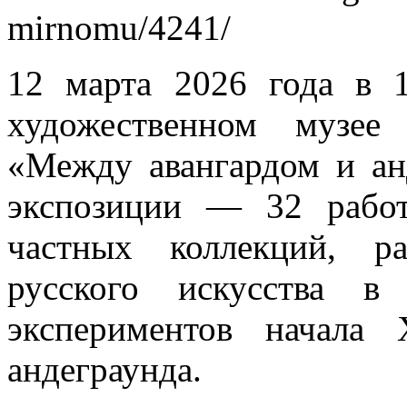
mirnomu/4241/
12 марта 2026 года в 
художественном музее
«Между авангардом и ан
экспозиции — 32 рабо
частных коллекций, р
русского искусства в
экспериментов начала
андеграунда.