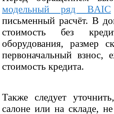
модельный ряд
BAIC
письменный расчёт. В д
стоимость без креди
оборудования, размер с
первоначальный взнос, 
стоимость кредита.
Также следует уточнить
салоне или на складе, не