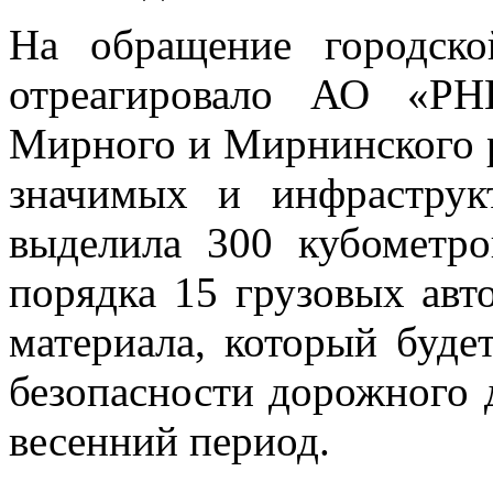
На обращение городско
отреагировало АО «РН
Мирного и Мирнинского р
значимых и инфраструк
выделила 300 кубометр
порядка 15 грузовых авт
материала, который буде
безопасности дорожного 
весенний период.