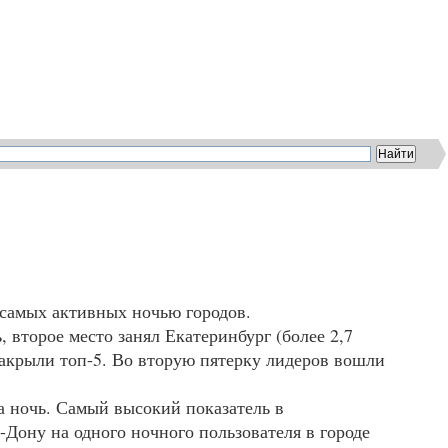
 самых активных ночью городов.
 второе место занял Екатеринбург (более 2,7
закрыли топ-5. Во вторую пятерку лидеров вошли
а ночь. Самый высокий показатель в
Дону на одного ночного пользователя в городе