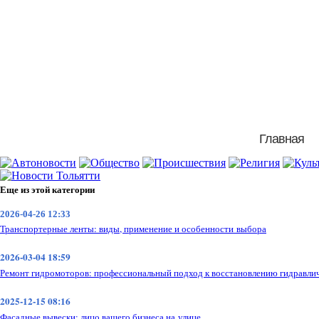
Главная
Еще из этой категории
2026-04-26 12:33
Транспортерные ленты: виды, применение и особенности выбора
2026-03-04 18:59
Ремонт гидромоторов: профессиональный подход к восстановлению гидравли
2025-12-15 08:16
Фасадные вывески: лицо вашего бизнеса на улице