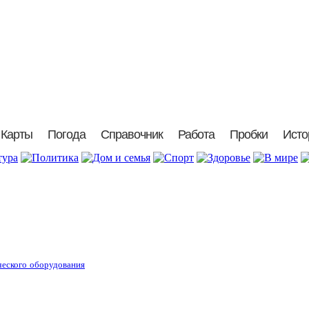
Карты
Погода
Справочник
Работа
Пробки
Исто
ческого оборудования