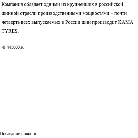
Компания обладает одними из крупнейших в российской
шинной отрасли производственными мощностями – почти
четверть всех выпускаемых в России шин производит
KAMA
TYRES
.
©
443000.ru
Последние новости