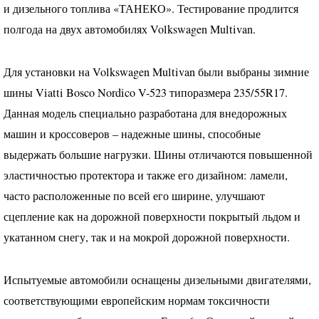
и дизельного топлива «ТАНЕКО». Тестирование продлится
полгода на двух автомобилях Volkswagen Multivan.
Для установки на Volkswagen Multivan были выбраны зимние
шины Viatti Bosco Nordico V-523 типоразмера 235/55R17.
Данная модель специально разработана для внедорожных
машин и кроссоверов – надежные шины, способные
выдержать большие нагрузки. Шины отличаются повышенной
эластичностью протектора и также его дизайном: ламели,
часто расположенные по всей его ширине, улучшают
сцепление как на дорожной поверхности покрытый льдом и
укатанном снегу, так и на мокрой дорожной поверхности.
Испытуемые автомобили оснащены дизельными двигателями,
соответствующими европейским нормам токсичности