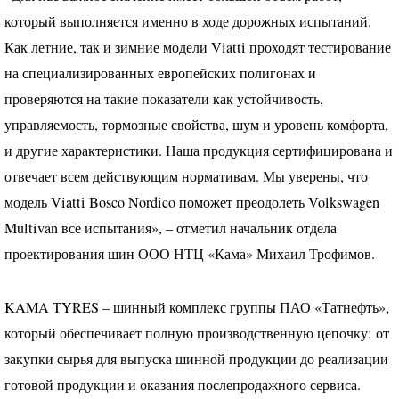
который выполняется именно в ходе дорожных испытаний.
Как летние, так и зимние модели Viatti проходят тестирование
на специализированных европейских полигонах и
проверяются на такие показатели как устойчивость,
управляемость, тормозные свойства, шум и уровень комфорта,
и другие характеристики. Наша продукция сертифицирована и
отвечает всем действующим нормативам. Мы уверены, что
модель Viatti Bosco Nordico поможет преодолеть Volkswagen
Multivan все испытания», – отметил начальник отдела
проектирования шин
ООО
НТЦ
«Кама» Михаил Трофимов.
KAMA
TYRES
– шинный комплекс группы
ПАО
«Татнефть»,
который обеспечивает полную производственную цепочку: от
закупки сырья для выпуска шинной продукции до реализации
готовой продукции и оказания послепродажного сервиса.