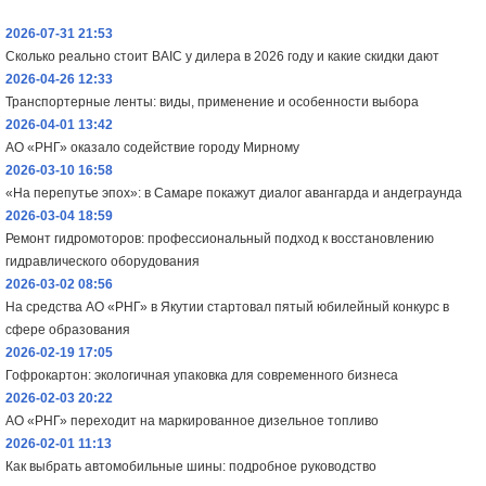
2026-07-31 21:53
Сколько реально стоит BAIC у дилера в 2026 году и какие скидки дают
2026-04-26 12:33
Транспортерные ленты: виды, применение и особенности выбора
2026-04-01 13:42
АО «РНГ» оказало содействие городу Мирному
2026-03-10 16:58
«На перепутье эпох»: в Самаре покажут диалог авангарда и андеграунда
2026-03-04 18:59
Ремонт гидромоторов: профессиональный подход к восстановлению
гидравлического оборудования
2026-03-02 08:56
На средства АО «РНГ» в Якутии стартовал пятый юбилейный конкурс в
сфере образования
2026-02-19 17:05
Гофрокартон: экологичная упаковка для современного бизнеса
2026-02-03 20:22
АО «РНГ» переходит на маркированное дизельное топливо
2026-02-01 11:13
Как выбрать автомобильные шины: подробное руководство