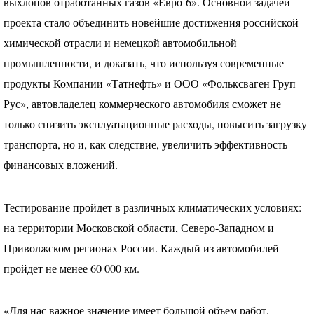
выхлопов отработанных газов «Евро-6». Основной задачей
проекта стало объединить новейшие достижения российской
химической отрасли и немецкой автомобильной
промышленности, и доказать, что используя современные
продукты Компании «Татнефть» и
ООО
«Фольксваген Груп
Рус», автовладелец коммерческого автомобиля сможет не
только снизить эксплуатационные расходы, повысить загрузку
транспорта, но и, как следствие, увеличить эффективность
финансовых вложений.
Тестирование пройдет в различных климатических условиях:
на территории Московской области, Северо-Западном и
Приволжском регионах России. Каждый из автомобилей
пройдет не менее 60 000 км.
«Для нас важное значение имеет большой объем работ,