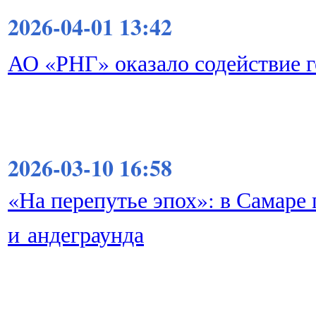
2026-04-01 13:42
АО «РНГ» оказало содействие 
2026-03-10 16:58
«На перепутье эпох»: в Самаре
и андеграунда