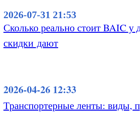
2026-07-31 21:53
Сколько реально стоит BAIC у д
скидки дают
2026-04-26 12:33
Транспортерные ленты: виды, 