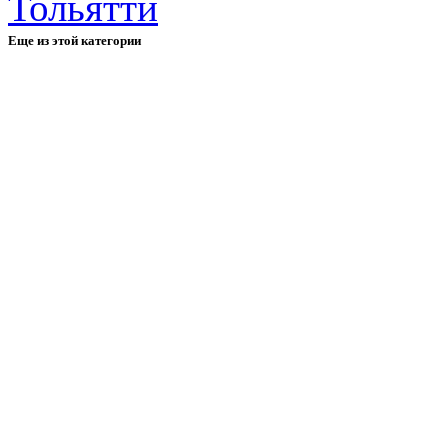
Еще из этой категории