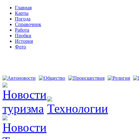
Главная
Карты
Погода
Справочник
Работа
Пробки
История
Фото