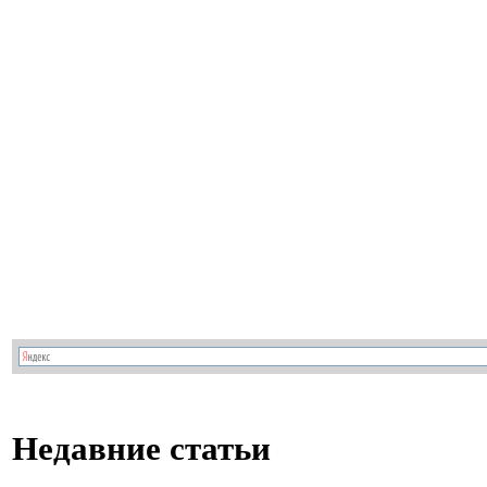
Недавние статьи