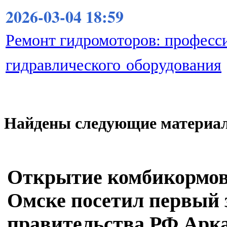
2026-03-04 18:59
Ремонт гидромоторов: професс
гидравлического оборудования
Найдены следующие материа
Открытие комбикормов
Омске посетил первый 
правительства РФ Арк