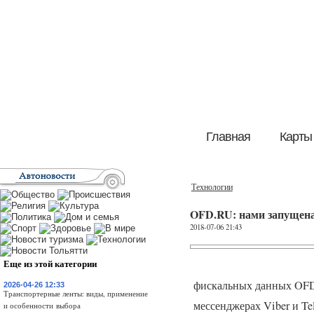
Главная
Карты
Технологии
OFD.RU: нами запущена 
2018-07-06 21:43
Еще из этой категории
фискальных данных
OF
2026-04-26 12:33
Транспортерные ленты: виды, применение
мессенджерах Viber и Tel
и особенности выбора