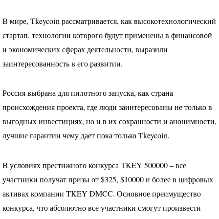
В мире, Tkeycoin рассматривается, как высокотехнологический
стартап, технологии которого будут применены в финансовой
и экономических сферах деятельности, выразили
заинтересованность в его развитии.
Россия выбрана для пилотного запуска, как страна
происхождения проекта, где люди заинтересованы не только в
выгодных инвестициях, но и в их сохранности и анонимности,
лучшие гарантии чему дает пока только Tkeycoin.
В условиях престижного конкурса
TKEY
500000 – все
участники получат призы от $325, $10000 и более в цифровых
активах компании
TKEY
DMCC
. Основное преимущество
конкурса, что абсолютно все участники смогут произвести