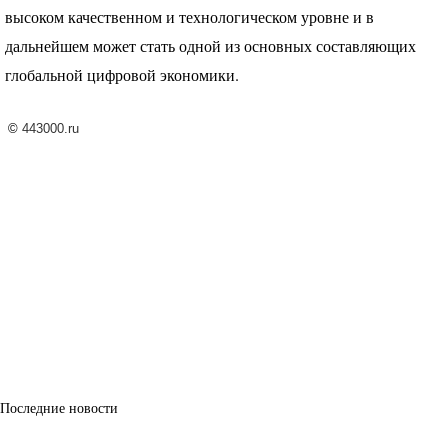
высоком качественном и технологическом уровне и в
дальнейшем может стать одной из основных составляющих
глобальной цифровой экономики.
©
443000.ru
Последние новости