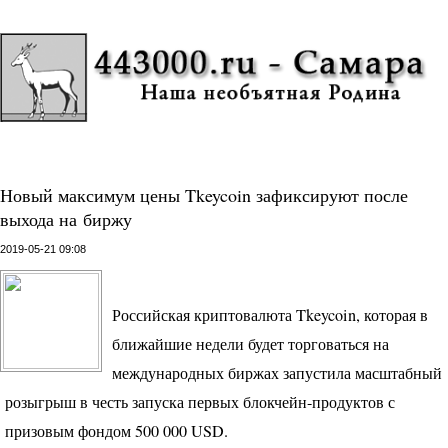
Новый максимум цены Tkeycoin зафиксируют после
выхода на биржу
2019-05-21 09:08
Российская криптовалюта Tkeycoin, которая в
ближайшие недели будет торговаться на
международных биржах запустила масштабный
розыгрыш в честь запуска первых блокчейн-продуктов с
призовым фондом 500 000
USD
.