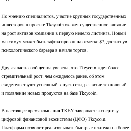
По мнению специалистов, участие крупных государственных
инвесторов в проекте Tkeycoin окажет существенное влияние
на рост активов компании в первую неделю листинга. Новый
максимум может быть зафиксирован на отметке $7, достигнув
психологического барьера в начале торгов.
Другая часть сообщества уверена, что Tkeycoin ждет более
стремительный рост, чем ожидалось ранее, об этом
свидетельствуют успешный запуск сети, развитие технологий
и появление новых продуктов на базе Tkeycoin.
В настоящее время компания
TKEY
завершает экспертизу
цифровой финансовой экосистемы (
ЦФЭ
) Tkeycoin.
Платформа позволит реализовывать быстрые платежи на более