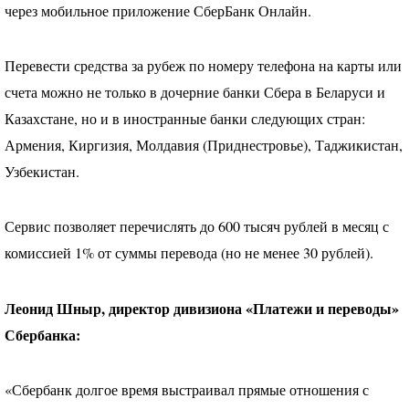
через мобильное приложение СберБанк Онлайн.
Перевести средства за рубеж по номеру телефона на карты или
счета можно не только в дочерние банки Сбера в Беларуси и
Казахстане, но и в иностранные банки следующих стран:
Армения, Киргизия, Молдавия (Приднестровье), Таджикистан,
Узбекистан.
Сервис позволяет перечислять до 600 тысяч рублей в месяц с
комиссией 1% от суммы перевода (но не менее 30 рублей).
Леонид Шныр, директор дивизиона «Платежи и переводы»
Сбербанка:
«Сбербанк долгое время выстраивал прямые отношения с