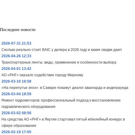
Последние новости
2026-07-31 21:53
Сколько реально стоит BAIC у дилера в 2026 году и какие скидки дают
2026-04-26 12:33
Транспортерные ленты: виды, применение и особенности выбора
2026-04-01 13:42
АО «РНГ» оказало содействие городу Мирному
2026-03-10 16:58
«На перепутье эпох»: в Самаре покажут диалог авангарда и андеграунда
2026-03-04 18:59
Ремонт гидромоторов: профессиональный подход к восстановлению
гидравлического оборудования
2026-03-02 08:56
На средства АО «РНГ» в Якутии стартовал пятый юбилейный конкурс в
сфере образования
2026-02-19 17:05