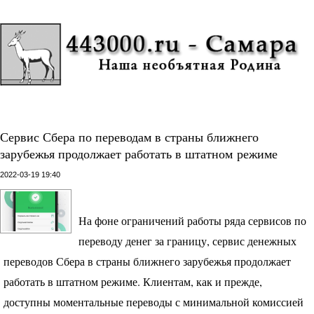
Сервис Сбера по переводам в страны ближнего
зарубежья продолжает работать в штатном режиме
2022-03-19 19:40
На фоне ограничений работы ряда сервисов по
переводу денег за границу, сервис денежных
переводов Сбера в страны ближнего зарубежья продолжает
работать в штатном режиме. Клиентам, как и прежде,
доступны моментальные переводы с минимальной комиссией