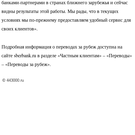
банками-партнерами в странах ближнего зарубежья и сейчас
видны результаты этой работы. Мы рады, что в текущих
условиях мы по-прежнему предоставляем удобный сервис для
своих клиентов».
Подробная информация о переводах за рубеж доступна на
сайте sberbank.ru в разделе «Частным клиентам» – «Переводы»
– «Переводы за рубеж».
©
443000.ru