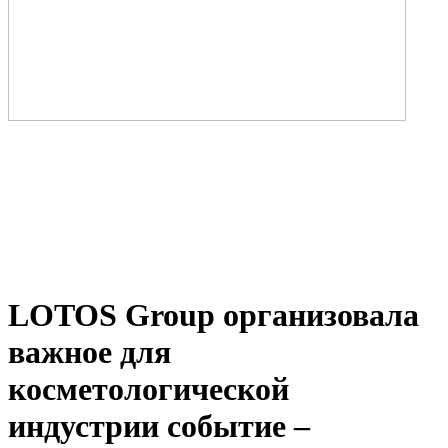
LOTOS Group организовала
важное для
косметологической
индустрии событие –