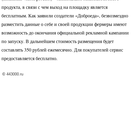
продукта, в связи с чем выход на площадку является
бесплатным. Как заявили создатели «Доброеда», безвозмездно
разместить данные о себе и своей продукции фермеры имеют
возможность до окончания официальной рекламной кампании
по запуску. В дальнейшем стоимость размещения будет
составлять 350 рублей ежемесячно. Для покупателей сервис
предоставляется бесплатно.
©
443000.ru