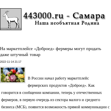
На маркетплейсе «Доброед» фермеры могут продать
даже штучный товар
2022-11-14 21:17
В России начал работу маркетплейс
фермерских продуктов «Доброед». Как
говорится в сообщении компании, теперь у отечественных
фермеров, в первую очередь из сектора малого и среднего
бизнеса (
МСБ
), появится возможность прямой коммуникации с