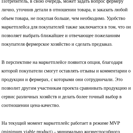
Потребитель, в свою очередь, может задать вопрос фермеру
лично, уточнив детали в отношении товара, и заказать любой
объем товара, не покупая больше, чем необходимо. Удобство
маркетплейса для покупателей также заключается в том, что он
позволяет выбрать ближайшее и отвечающее пожеланиям
покупателя фермерское хозяйство и сделать предзаказ.
В перспективе на маркетплейсе появится опция, благодаря
которой покупатели смогут оставлять отзывы и комментарии о
продукции и фермерах, с которыми они сотрудничали. Это
позволит другим участникам проекта сравнивать продукцию и
сервис различных хозяйств и делать более точный выбор в
соотношении цена-качество.
На текущий момент маркетплейс работает в режиме
MVP
(minimum viable product) – минимально жизнеспособного