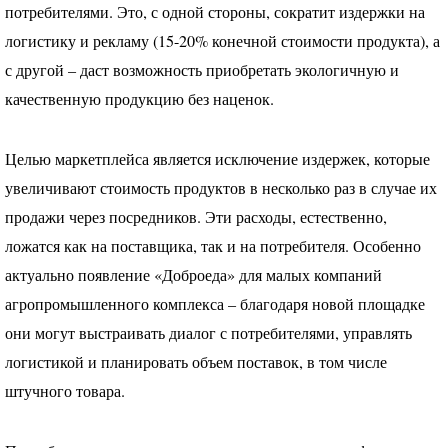
потребителями. Это, с одной стороны, сократит издержки на
логистику и рекламу (15-20% конечной стоимости продукта), а
с другой – даст возможность приобретать экологичную и
качественную продукцию без наценок.
Целью маркетплейса является исключение издержек, которые
увеличивают стоимость продуктов в несколько раз в случае их
продажи через посредников. Эти расходы, естественно,
ложатся как на поставщика, так и на потребителя. Особенно
актуально появление «Доброеда» для малых компаний
агропромышленного комплекса – благодаря новой площадке
они могут выстраивать диалог с потребителями, управлять
логистикой и планировать объем поставок, в том числе
штучного товара.