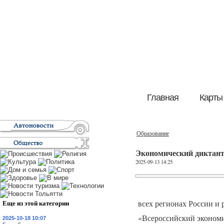
Главная
Карты
Образование
Экономический диктант
2025-09-13 14:25
Еще из этой категории
всех регионах России и 
«Всероссийский экономи
2025-10-18 10:07