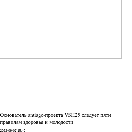
Основатель antiage-проекта VSH25 следует пяти
правилам здоровья и молодости
2022-09-07 15:40