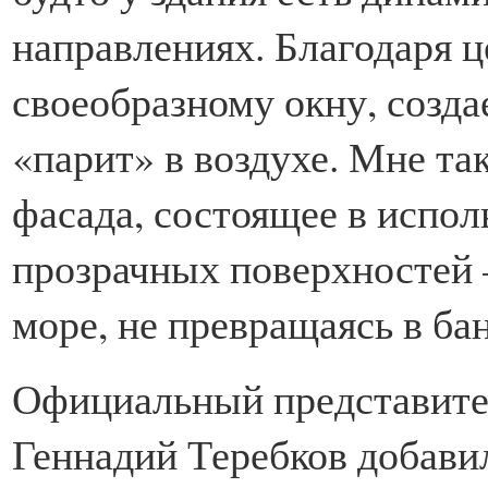
направлениях. Благодаря 
своеобразному окну, созда
«парит» в воздухе. Мне та
фасада, состоящее в испо
прозрачных поверхностей –
море, не превращаясь в ба
Официальный представите
Геннадий Теребков добав