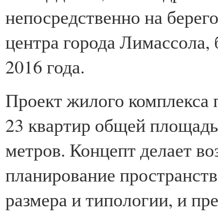
непосредственно на берего
центра города Лимассола, 
2016 года.
Проект жилого комплекса 
23 квартир общей площадь
метров. Концепт делает в
планирование пространств
размера и типологии, и пр