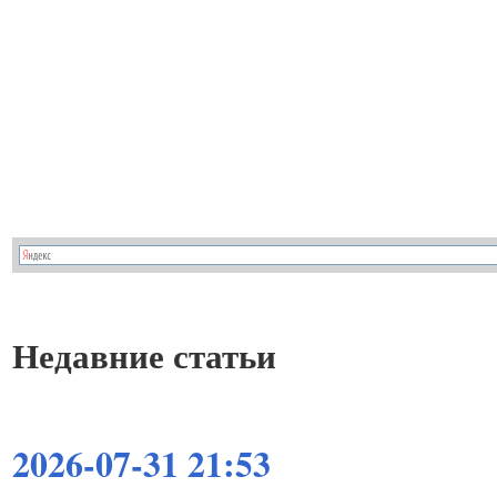
Недавние статьи
2026-07-31 21:53