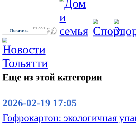
Еще из этой категории
2026-02-19 17:05
Гофрокартон: экологичная упа