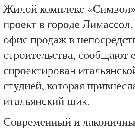
Жилой комплекс «Символ»
проект в городе Лимассол
офис продаж в непосредст
строительства, сообщают 
спроектирован итальянско
студией, которая привнесл
итальянский шик.
Современный и лаконичный