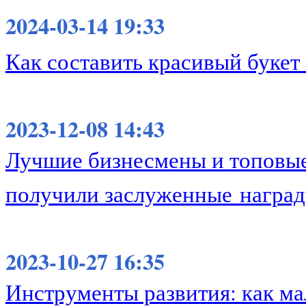
2024-03-14 19:33
Как составить красивый букет
2023-12-08 14:43
Лучшие бизнесмены и топовые
получили заслуженные награ
2023-10-27 16:35
Инструменты развития: как ма