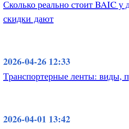
Сколько реально стоит BAIC у д
скидки дают
2026-04-26 12:33
Транспортерные ленты: виды, 
2026-04-01 13:42