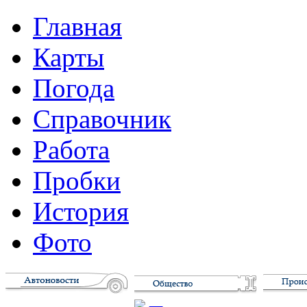
Главная
Карты
Погода
Справочник
Работа
Пробки
История
Фото