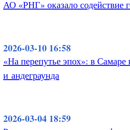
АО «РНГ» оказало содействие 
2026-03-10 16:58
«На перепутье эпох»: в Самаре
и андеграунда
2026-03-04 18:59