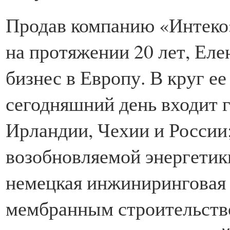
Продав компанию «Интеко»
на протяжении 20 лет, Еле
бизнес в Европу. В круг е
сегодняшний день входит 
Ирландии, Чехии и России;
возобновляемой энергетики
немецкая инжиниринговая
мембранным строительство