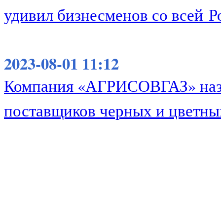
удивил бизнесменов со всей Р
2023-08-01 11:12
Компания «АГРИСОВГАЗ» назв
поставщиков черных и цветны