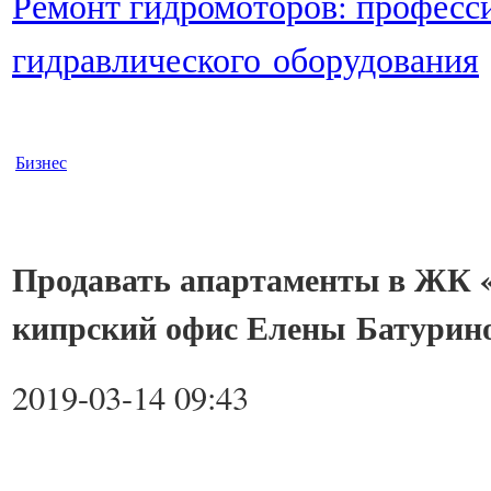
Ремонт гидромоторов: професс
гидравлического оборудования
Бизнес
Продавать апартаменты в ЖК 
кипрский офис Елены Батурин
2019-03-14 09:43