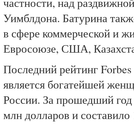
частности, над раздвижно
Уимблдона. Батурина так
в сфере коммерческой и ж
Евросоюзе,
США
, Казахст
Последний рейтинг Forbes 
является богатейшей жен
России. За прошедший год 
млн долларов и составило 