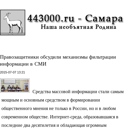
Правозащитники обсудили механизмы фильтрации
информации в СМИ
2015-07-07 13:21
Средства массовой информации стали самым
мощным и основным средством в формировании
общественного мнения не только в России, но и в любом
современном обществе. Интернет-среда, образовавшаяся в
последние два десятилетия и обладающая огромным