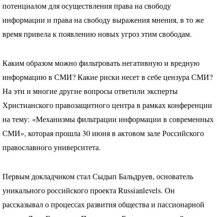
потенциалом для осуществления права на свободу
информации и права на свободу выражения мнения, в то же
время привела к появлению новых угроз этим свободам.
Каким образом можно фильтровать негативную и вредную
информацию в
СМИ
? Какие риски несет в себе цензура
СМИ
?
На эти и многие другие вопросы ответили эксперты
Христианского правозащитного центра в рамках конференции
на тему: «Механизмы фильтрации информации в современных
СМИ», которая прошла 30 июня в актовом зале Российского
православного университета.
Первым докладчиком стал Сыдып Бальдруев, основатель
уникального российского проекта Russianlevels. Он
рассказывал о процессах развития общества и пассионарной