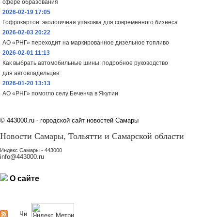
сфере образования
2026-02-19 17:05
Гофрокартон: экологичная упаковка для современного бизнеса
2026-02-03 20:22
АО «РНГ» переходит на маркированное дизельное топливо
2026-02-01 11:13
Как выбрать автомобильные шины: подробное руководство
для автовладельцев
2026-01-20 13:13
АО «РНГ» помогло селу Беченча в Якутии
©
443000.ru - городской сайт новостей Самары
Новости Самары, Тольятти и Самарской области
Индекс Самары - 443000
info@443000.ru
О сайте