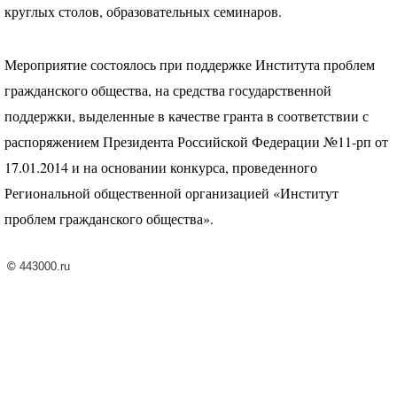
круглых столов, образовательных семинаров.
Мероприятие состоялось при поддержке Института проблем
гражданского общества, на средства государственной
поддержки, выделенные в качестве гранта в соответствии с
распоряжением Президента Российской Федерации №11-рп от
17.01.2014 и на основании конкурса, проведенного
Региональной общественной организацией «Институт
проблем гражданского общества».
©
443000.ru