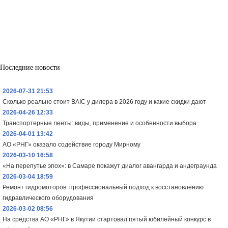
Последние новости
2026-07-31 21:53
Сколько реально стоит BAIC у дилера в 2026 году и какие скидки дают
2026-04-26 12:33
Транспортерные ленты: виды, применение и особенности выбора
2026-04-01 13:42
АО «РНГ» оказало содействие городу Мирному
2026-03-10 16:58
«На перепутье эпох»: в Самаре покажут диалог авангарда и андеграунда
2026-03-04 18:59
Ремонт гидромоторов: профессиональный подход к восстановлению
гидравлического оборудования
2026-03-02 08:56
На средства АО «РНГ» в Якутии стартовал пятый юбилейный конкурс в