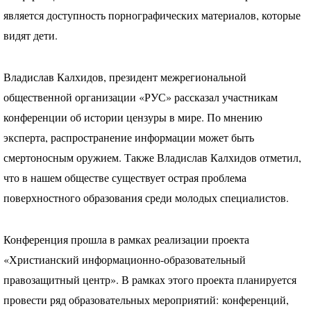
является доступность порнографических материалов, которые
видят дети.
Владислав Калхидов, президент межрегиональной
общественной организации «РУС» рассказал участникам
конференции об истории цензуры в мире. По мнению
эксперта, распространение информации может быть
смертоносным оружием. Также Владислав Калхидов отметил,
что в нашем обществе существует острая проблема
поверхностного образования среди молодых специалистов.
Конференция прошла в рамках реализации проекта
«Христианский информационно-образовательный
правозащитный центр». В рамках этого проекта планируется
провести ряд образовательных мероприятий: конференций,