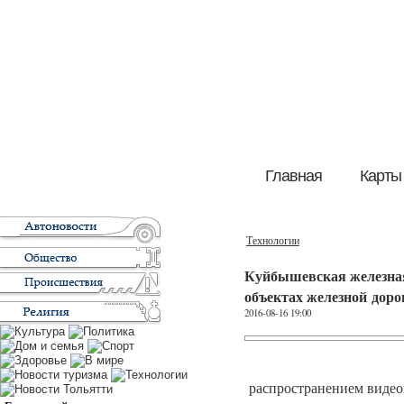
Главная
Карты
Технологии
Куйбышевская железная
объектах железной доро
2016-08-16 19:00
распространением видеои