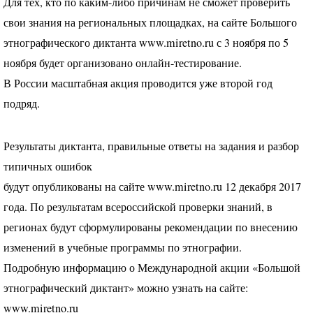
Для тех, кто по каким-либо причинам не сможет проверить
свои знания на региональных площадках, на сайте Большого
этнографического диктанта www.miretno.ru с 3 ноября по 5
ноября будет организовано онлайн-тестирование.
В России масштабная акция проводится уже второй год
подряд.
Результаты диктанта, правильные ответы на задания и разбор
типичных ошибок
будут опубликованы на сайте www.miretno.ru 12 декабря 2017
года. По результатам всероссийской проверки знаний, в
регионах будут сформулированы рекомендации по внесению
изменений в учебные программы по этнографии.
Подробную информацию о Международной акции «Большой
этнографический диктант» можно узнать на сайте:
www.miretno.ru