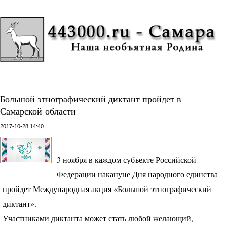
Большой этнографический диктант пройдет в
Самарской области
2017-10-28 14:40
3 ноября в каждом субъекте Российской
Федерации накануне Дня народного единства
пройдет Международная акция «Большой этнографический
диктант».
Участниками диктанта может стать любой желающий,