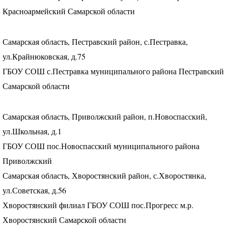
Красноармейский Самарской области
Самарская область, Пестравский район, с.Пестравка,
ул.Крайнюковская, д.75
ГБОУ
СОШ
с.Пестравка муниципального района Пестравский
Самарской области
Самарская область, Приволжский район, п.Новоспасский,
ул.Школьная, д.1
ГБОУ
СОШ
пос.Новоспасский муниципального района
Приволжский
Самарская область, Хворостянский район, с.Хворостянка,
ул.Советская, д.56
Хворостянский филиал
ГБОУ
СОШ
пос.Прогресс м.р.
Хворостянский Самарской области