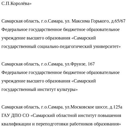
С.П.Королёва»
Самарская область, г.о.Самара, ул. Максима Горького, д.65/67
Федеральное государственное бюджетное образовательное
учреждение высшего образования «Самарский
государственный социально-педагогический университет»
Самарская область, г.о.Самара, ул.Фрунзе, 167
Федеральное государственное бюджетное образовательное
учреждение высшего образования «Самарский
государственный институт культуры»
Самарская область, г.о.Самара, ул.Московское шоссе, д.125а
ГАУ
ДПО
СО «Самарский областной институт повышения
квалификации и переподготовки работников образования»