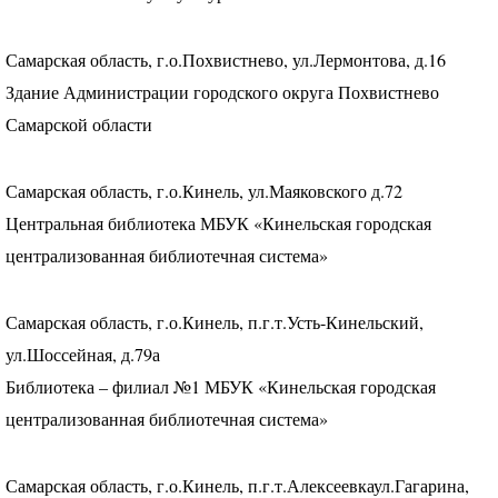
Самарская область, г.о.Похвистнево, ул.Лермонтова, д.16
Здание Администрации городского округа Похвистнево
Самарской области
Самарская область, г.о.Кинель, ул.Маяковского д.72
Центральная библиотека
МБУК
«Кинельская городская
централизованная библиотечная система»
Самарская область, г.о.Кинель, п.г.т.Усть-Кинельский,
ул.Шоссейная, д.79а
Библиотека – филиал №1
МБУК
«Кинельская городская
централизованная библиотечная система»
Самарская область, г.о.Кинель, п.г.т.Алексеевкаул.Гагарина,