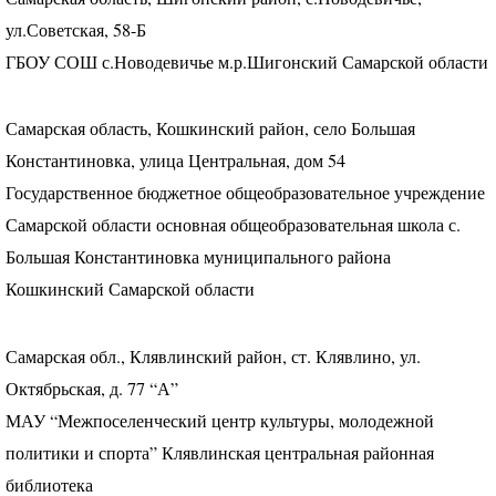
ул.Советская, 58-Б
ГБОУ
СОШ
с.Новодевичье м.р.Шигонский Самарской области
Самарская область, Кошкинский район, село Большая
Константиновка, улица Центральная, дом 54
Государственное бюджетное общеобразовательное учреждение
Самарской области основная общеобразовательная школа с.
Большая Константиновка муниципального района
Кошкинский Самарской области
Самарская обл., Клявлинский район, ст. Клявлино, ул.
Октябрьская, д. 77 “А”
МАУ
“Межпоселенческий центр культуры, молодежной
политики и спорта” Клявлинская центральная районная
библиотека