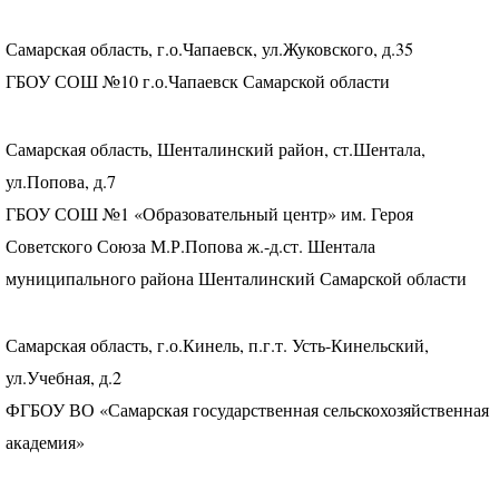
Самарская область, г.о.Чапаевск, ул.Жуковского, д.35
ГБОУ
СОШ
№10 г.о.Чапаевск Самарской области
Самарская область, Шенталинский район, ст.Шентала,
ул.Попова, д.7
ГБОУ
СОШ
№1 «Образовательный центр» им. Героя
Советского Союза М.Р.Попова ж.-д.ст. Шентала
муниципального района Шенталинский Самарской области
Самарская область, г.о.Кинель, п.г.т. Усть-Кинельский,
ул.Учебная, д.2
ФГБОУ
ВО «Самарская государственная сельскохозяйственная
академия»