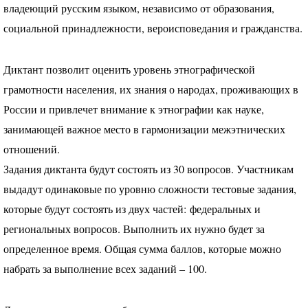
владеющий русским языком, независимо от образования,
социальной принадлежности, вероисповедания и гражданства.
Диктант позволит оценить уровень этнографической
грамотности населения, их знания о народах, проживающих в
России и привлечет внимание к этнографии как науке,
занимающей важное место в гармонизации межэтнических
отношений.
Задания диктанта будут состоять из 30 вопросов. Участникам
выдадут одинаковые по уровню сложности тестовые задания,
которые будут состоять из двух частей: федеральных и
региональных вопросов. Выполнить их нужно будет за
определенное время. Общая сумма баллов, которые можно
набрать за выполнение всех заданий – 100.