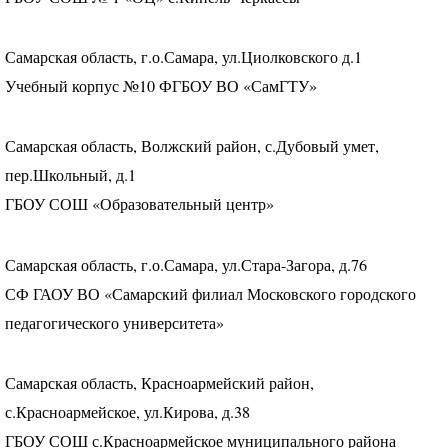
Самарская область, г.о.Самара, ул.Циолковского д.1
Учебный корпус №10
ФГБОУ
ВО «СамГТУ»
Самарская область, Волжский район, с.Дубовый умет,
пер.Школьный, д.1
ГБОУ
СОШ
«Образовательный центр»
Самарская область, г.о.Самара, ул.Стара-Загора, д.76
СФ
ГАОУ
ВО «Самарский филиал Московского городского
педагогического университета»
Самарская область, Красноармейский район,
с.Красноармейское, ул.Кирова, д.38
ГБОУ
СОШ
с.Красноармейское муниципального района