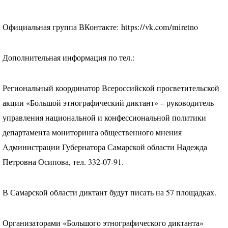
Официальная группа ВКонтакте: https://vk.com/miretno
Дополнительная информация по тел.:
Региональный координатор Всероссийской просветительской
акции «Большой этнографический диктант» – руководитель
управления национальной и конфессиональной политики
департамента мониторинга общественного мнения
Администрации Губернатора Самарской области Надежда
Петровна Осипова, тел. 332-07-91.
В Самарской области диктант будут писать на 57 площадках.
Организаторами «Большого этнографического диктанта»