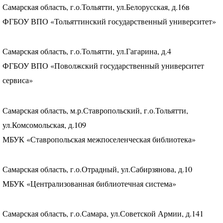
Самарская область, г.о.Тольятти, ул.Белорусская, д.16в
ФГБОУ
ВПО
«Тольяттинский государственный университет»
Самарская область, г.о.Тольятти, ул.Гагарина, д.4
ФГБОУ
ВПО
«Поволжский государственный университет
сервиса»
Самарская область, м.р.Ставропольский, г.о.Тольятти,
ул.Комсомольская, д.109
МБУК
«Ставропольская межпоселенческая библиотека»
Самарская область, г.о.Отрадный, ул.Сабирзянова, д.10
МБУК
«Централизованная библиотечная система»
Самарская область, г.о.Самара, ул.Советской Армии, д.141