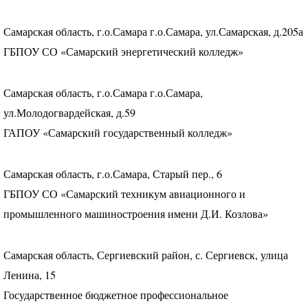
Самарская область, г.о.Самара г.о.Самара, ул.Самарская, д.205а
ГБПОУ
СО «Самарский энергетический колледж»
Самарская область, г.о.Самара г.о.Самара,
ул.Молодогвардейская, д.59
ГАПОУ
«Самарский государственный колледж»
Самарская область, г.о.Самара, Старый пер., 6
ГБПОУ
СО «Самарский техникум авиационного и
промышленного машиностроения имени Д.И. Козлова»
Самарская область, Сергиевский район, с. Сергиевск, улица
Ленина, 15
Государственное бюджетное профессиональное