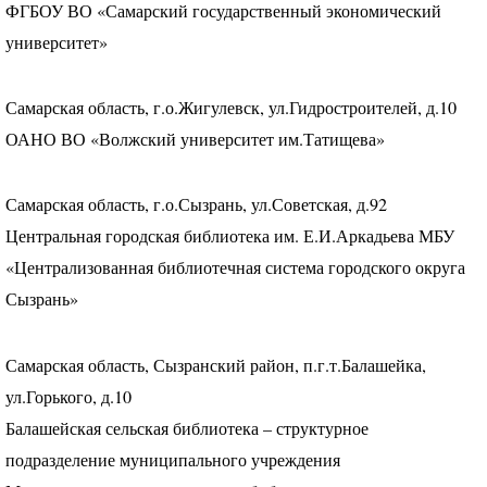
ФГБОУ
ВО «Самарский государственный экономический
университет»
Самарская область, г.о.Жигулевск, ул.Гидростроителей, д.10
ОАНО
ВО «Волжский университет им.Татищева»
Самарская область, г.о.Сызрань, ул.Советская, д.92
Центральная городская библиотека им. Е.И.Аркадьева
МБУ
«Централизованная библиотечная система городского округа
Сызрань»
Самарская область, Сызранский район, п.г.т.Балашейка,
ул.Горького, д.10
Балашейская сельская библиотека – структурное
подразделение муниципального учреждения