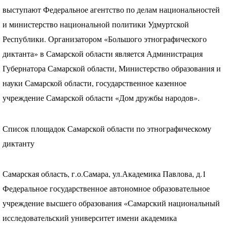
выступают Федеральное агентство по делам национальностей
и министерство национальной политики Удмуртской
Республики. Организатором «Большого этнографического
диктанта» в Самарской области является Администрация
Губернатора Самарской области, Министерство образования и
науки Самарской области, государственное казенное
учреждение Самарской области «Дом дружбы народов».
Список площадок Самарской области по этнографическому
диктанту
Самарская область, г.о.Самара, ул.Академика Павлова, д.1
Федеральное государственное автономное образовательное
учреждение высшего образования «Самарский национальный
исследовательский университет имени академика