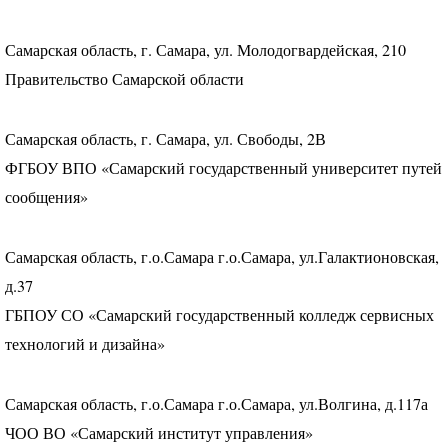
Самарская область, г. Самара, ул. Молодогвардейская, 210
Правительство Самарской области
Самарская область, г. Самара, ул. Свободы, 2В
ФГБОУ
ВПО
«Самарский государственный университет путей
сообщения»
Самарская область, г.о.Самара г.о.Самара, ул.Галактионовская,
д.37
ГБПОУ
СО «Самарский государственный колледж сервисных
технологий и дизайна»
Самарская область, г.о.Самара г.о.Самара, ул.Волгина, д.117а
ЧОО
ВО «Самарский институт управления»