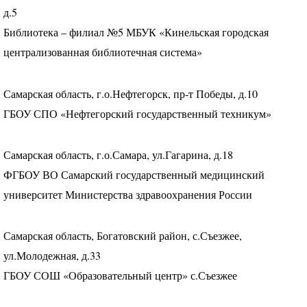
д.5
Библиотека – филиал №5
МБУК
«Кинельская городская
централизованная библиотечная система»
Самарская область, г.о.Нефтегорск, пр-т Победы, д.10
ГБОУ
СПО
«Нефтегорский государственный техникум»
Самарская область, г.о.Самара, ул.Гагарина, д.18
ФГБОУ
ВО Самарский государственный медицинский
университет Министерства здравоохранения России
Самарская область, Богатовский район, с.Съезжее,
ул.Молодежная, д.33
ГБОУ
СОШ
«Образовательный центр» с.Съезжее