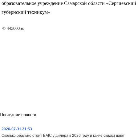
образовательное учреждение Самарской области «Сергиевский
губернский техникум»
©
443000.ru
Последние новости
2026-07-31 21:53
Сколько реально стоит BAIC у дилера в 2026 году и какие скидки дают