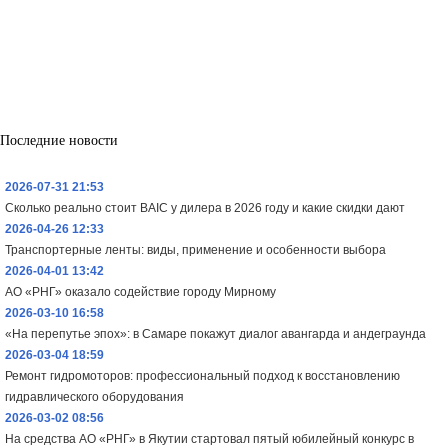
Последние новости
2026-07-31 21:53
Сколько реально стоит BAIC у дилера в 2026 году и какие скидки дают
2026-04-26 12:33
Транспортерные ленты: виды, применение и особенности выбора
2026-04-01 13:42
АО «РНГ» оказало содействие городу Мирному
2026-03-10 16:58
«На перепутье эпох»: в Самаре покажут диалог авангарда и андеграунда
2026-03-04 18:59
Ремонт гидромоторов: профессиональный подход к восстановлению
гидравлического оборудования
2026-03-02 08:56
На средства АО «РНГ» в Якутии стартовал пятый юбилейный конкурс в