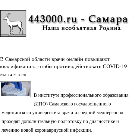
В Самарской области врачи онлайн повышают
квалификацию, чтобы противодействовать COVID-19
2020-04-21 08:20
В институте профессионального образования
(
ИПО
) Самарского государственного
медицинского университета врачи и средний медперсонал
проходят дополнительную подготовку по диагностике и
лечению новой коронавриусной инфекции.