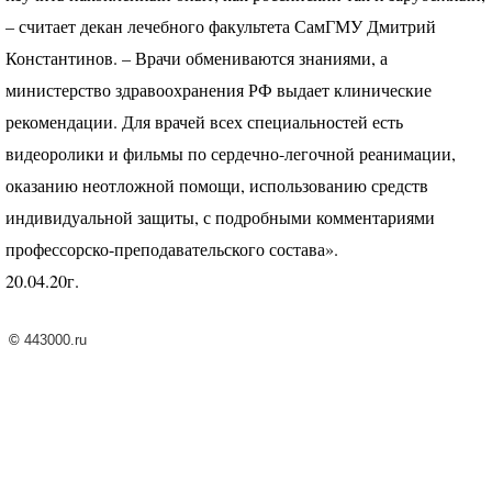
– считает декан лечебного факультета СамГМУ Дмитрий
Константинов. – Врачи обмениваются знаниями, а
министерство здравоохранения РФ выдает клинические
рекомендации. Для врачей всех специальностей есть
видеоролики и фильмы по сердечно-легочной реанимации,
оказанию неотложной помощи, использованию средств
индивидуальной защиты, с подробными комментариями
профессорско-преподавательского состава».
20.04.20г.
©
443000.ru