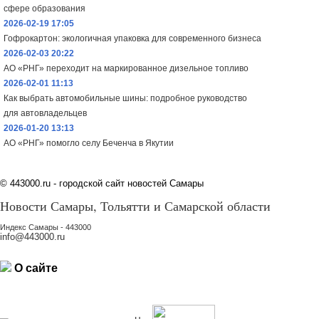
сфере образования
2026-02-19 17:05
Гофрокартон: экологичная упаковка для современного бизнеса
2026-02-03 20:22
АО «РНГ» переходит на маркированное дизельное топливо
2026-02-01 11:13
Как выбрать автомобильные шины: подробное руководство
для автовладельцев
2026-01-20 13:13
АО «РНГ» помогло селу Беченча в Якутии
©
443000.ru - городской сайт новостей Самары
Новости Самары, Тольятти и Самарской области
Индекс Самары - 443000
info@443000.ru
О сайте