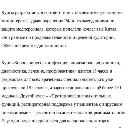
Курсы разработаны в соответствии с последними указаниями
министерства здравоохранения РФ и рекомендациями по
защите медперсонала, которые прислали коллеги из Китая.
Они разные по продолжительности и целевой аудитории.
Обучение ведется дистанционно.
Курс «Коронавирусная инфекция: эпидемиология, клиника,
диагностика, лечение, профилактика» длится 18 часов и
разработан для всех врачебных специальностей. Его уже
прослушали 19 человек, а зарегистрировались ещё более 150
медиков. Другой курс – «Протезирование дыхательных
функций, респираторная поддержка у пациентов с вирусным
пневмониями» – рассчитан на анестезиологов-реаниматологов.
Еще один курс предназначен для кардиологов, которые