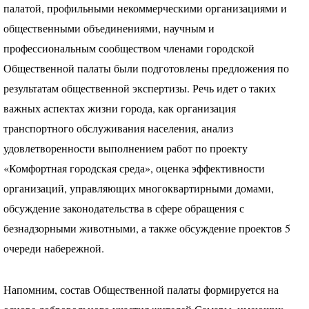
палатой, профильными некоммерческими организациями и
общественными объединениями, научным и
профессиональным сообществом членами городской
Общественной палаты были подготовлены предложения по
результатам общественной экспертизы. Речь идет о таких
важных аспектах жизни города, как организация
транспортного обслуживания населения, анализ
удовлетворенности выполнением работ по проекту
«Комфортная городская среда», оценка эффективности
организаций, управляющих многоквартирными домами,
обсуждение законодательства в сфере обращения с
безнадзорными животными, а также обсуждение проектов 5
очереди набережной.
Напомним, состав Общественной палаты формируется на