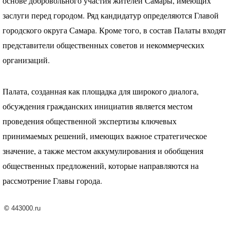
основе добровольного участия жителей Самары, имеющих
заслуги перед городом. Ряд кандидатур определяются Главой
городского округа Самара. Кроме того, в состав Палаты входят
представители общественных советов и некоммерческих
организаций.
Палата, созданная как площадка для широкого диалога,
обсуждения гражданских инициатив является местом
проведения общественной экспертизы ключевых
принимаемых решений, имеющих важное стратегическое
значение, а также местом аккумулирования и обобщения
общественных предложений, которые направляются на
рассмотрение Главы города.
©
443000.ru