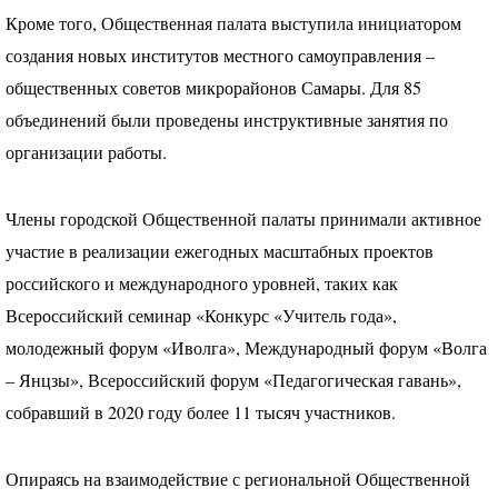
Кроме того, Общественная палата выступила инициатором
создания новых институтов местного самоуправления –
общественных советов микрорайонов Самары. Для 85
объединений были проведены инструктивные занятия по
организации работы.
Члены городской Общественной палаты принимали активное
участие в реализации ежегодных масштабных проектов
российского и международного уровней, таких как
Всероссийский семинар «Конкурс «Учитель года»,
молодежный форум «Иволга», Международный форум «Волга
– Янцзы», Всероссийский форум «Педагогическая гавань»,
собравший в 2020 году более 11 тысяч участников.
Опираясь на взаимодействие с региональной Общественной