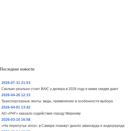
Последние новости
2026-07-31 21:53
Сколько реально стоит BAIC у дилера в 2026 году и какие скидки дают
2026-04-26 12:33
Транспортерные ленты: виды, применение и особенности выбора
2026-04-01 13:42
АО «РНГ» оказало содействие городу Мирному
2026-03-10 16:58
«На перепутье эпох»: в Самаре покажут диалог авангарда и андеграунда