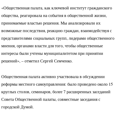
«Общественная палата, как ключевой институт гражданского
общества, реагировала на события в общественной жизни,
принимаемые властью решения. Мы анализировали их
возможные последствия, реакцию граждан, взаимодействуя с
представителями социальных групп, лидерами общественного
мнения, органами власти для того, чтобы общественные
интересы были учтены муниципалитетом при принятии
решений», – отметил Сергей Семченко.
Общественная палата активно участвовала в обсуждении
реформы местного самоуправления: было проведено около 15
круглых столов, семинаров, более 7 расширенных заседаний
Совета Общественной палаты, совместные заседания с
городской Думой.