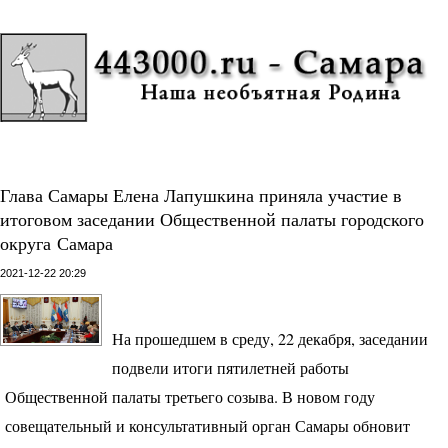
Глава Самары Елена Лапушкина приняла участие в
итоговом заседании Общественной палаты городского
округа Самара
2021-12-22 20:29
На прошедшем в среду, 22 декабря, заседании
подвели итоги пятилетней работы
Общественной палаты третьего созыва. В новом году
совещательный и консультативный орган Самары обновит