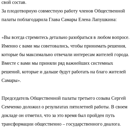
свой состав.
За плодотворную совместную работу членов Общественной
палаты поблагодарила Глава Самары Елена Лапушкина:
«Вы всегда стремитесь детально разобраться в любом вопросе.
Именно с вами мы советовались, чтобы принимать решения,
которые бы максимально отвечали интересам жителей города.
Вместе с вами мы приняли ряд важнейших системных
решений, которые и дальше будут работать на благо жителей
Самары».
Председатель Общественной палаты третьего созыва Сергей
Семченко доложил о результатах пятилетней работы. В своем
докладе он отметил, что за это время был пройден путь
трансформации общественно – государственного диалога.