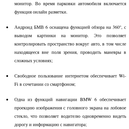
монитор. Во время парковки автомобиля включается
функция онлайн разметки.
Андроид
БМВ
6 оснащена функцией обзора на 360°, с
выводом картинки на монитор. Это позволяет
контролировать пространство вокруг авто, в том числе
находящееся вне поля зрения, проводить маневры в
сложных условиях;
Свободное пользование интернетом обеспечивает Wi-
Fi в сочетании со смартфоном;
Одна из функций навигации
BMW
6 обеспечивает
проекцию изображения с головного экрана на лобовое
стекло, что позволяет водителю одновременно видеть
дорогу и информацию с навигатора;