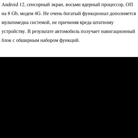
Android 12, сенсорный экран, восьми ядерный процессор, ОП
на 8 Gb, модем 4G. Не очень богатый функционал дополняется
мультимедиа системой, не причиняя вреда штатному
устройству. В результате автомобиль получает навигационный
блок с обширным набором функций.