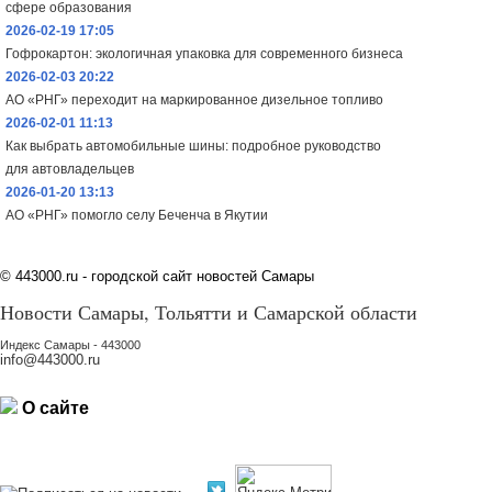
сфере образования
2026-02-19 17:05
Гофрокартон: экологичная упаковка для современного бизнеса
2026-02-03 20:22
АО «РНГ» переходит на маркированное дизельное топливо
2026-02-01 11:13
Как выбрать автомобильные шины: подробное руководство
для автовладельцев
2026-01-20 13:13
АО «РНГ» помогло селу Беченча в Якутии
©
443000.ru - городской сайт новостей Самары
Новости Самары, Тольятти и Самарской области
Индекс Самары - 443000
info@443000.ru
О сайте