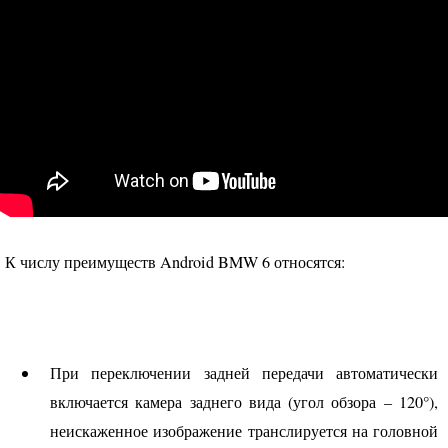
К числу преимуществ Android
BMW
6 относятся:
При переключении задней передачи автоматически
включается камера заднего вида (угол обзора – 120°),
неискаженное изображение транслируется на головной