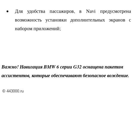
Для удобства пассажиров, в Navi предусмотрена
возможность установки дополнительных экранов с
набором приложений;
Важно! Навигация
BMW
6 серии G32 оснащена пакетом
ассистентов, которые обеспечивают безопасное вождение.
©
443000.ru