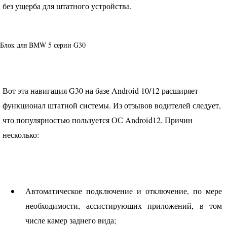
без ущерба для штатного устройства.
Блок для
BMW
5 серии G30
Вот
эта
навигация G30 на базе Android 10/12 расширяет
функционал штатной системы. Из отзывов водителей следует,
что популярностью пользуется ОС Android12. Причин
несколько:
Автоматическое подключение и отключение, по мере
необходимости, ассистирующих приложений, в том
числе камер заднего вида;