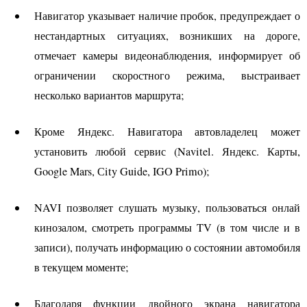
Навигатор указывает наличие пробок, предупреждает о
нестандартных ситуациях, возникших на дороге,
отмечает камеры видеонаблюдения, информирует об
ограничении скоростного режима, выстраивает
несколько вариантов маршрута;
Кроме Яндекс. Навигатора автовладелец может
установить любой сервис (Navitel. Яндекс. Карты,
Google Mars, Сity Guide,
IGO
Primo);
NAVI
позволяет слушать музыку, пользоваться онлай
кинозалом, смотреть программы TV (в том числе и в
записи), получать информацию о состоянии автомобиля
в текущем моменте;
Благодаря функции двойного экрана навигатора