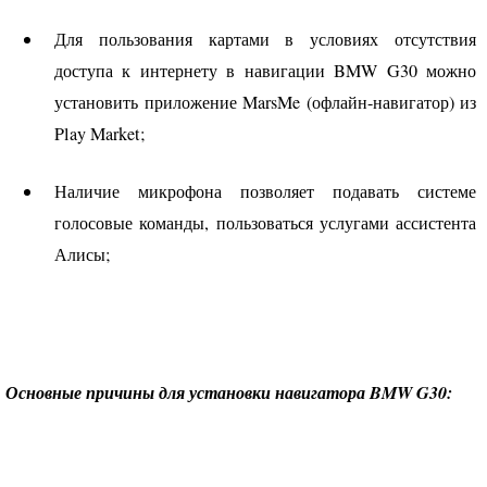
Для пользования картами в условиях отсутствия
доступа к интернету в навигации
BMW
G30 можно
установить приложение MarsMe (офлайн-навигатор) из
Play Market;
Наличие микрофона позволяет подавать системе
голосовые команды, пользоваться услугами ассистента
Алисы;
Основные причины для установки навигатора
BMW
G30: