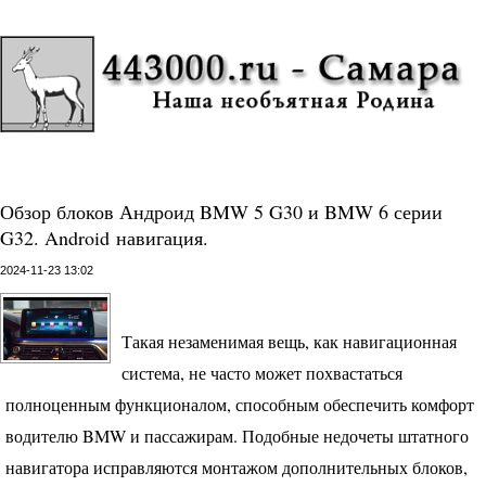
Обзор блоков Андроид BMW 5 G30 и BMW 6 серии
G32. Android навигация.
2024-11-23 13:02
Такая незаменимая вещь, как навигационная
система, не часто может похвастаться
полноценным функционалом, способным обеспечить комфорт
водителю
BMW
и пассажирам. Подобные недочеты штатного
навигатора исправляются монтажом дополнительных блоков,