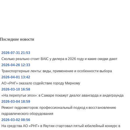
Последние новости
2026-07-31 21:53
Сколько реально стоит BAIC у дилера в 2026 году и какие скидки дают
2026-04-26 12:33
Транспортерные ленты: виды, применение и особенности выбора
2026-04-01 13:42
АО «РНГ» оказало содействие городу Мирному
2026-03-10 16:58
«На перепутье эпох»: в Самаре покажут диалог авангарда и андеграунда
2026-03-04 18:59
Ремонт гидромоторов: профессиональный подход к восстановлению
гидравлического оборудования
2026-03-02 08:56
На средства АО «РНГ» в Якутии стартовал пятый юбилейный конкурс в