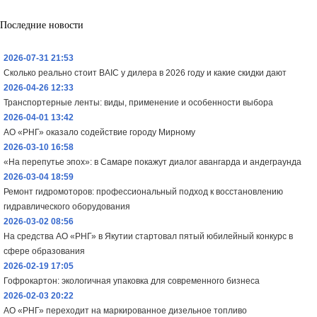
Последние новости
2026-07-31 21:53
Сколько реально стоит BAIC у дилера в 2026 году и какие скидки дают
2026-04-26 12:33
Транспортерные ленты: виды, применение и особенности выбора
2026-04-01 13:42
АО «РНГ» оказало содействие городу Мирному
2026-03-10 16:58
«На перепутье эпох»: в Самаре покажут диалог авангарда и андеграунда
2026-03-04 18:59
Ремонт гидромоторов: профессиональный подход к восстановлению
гидравлического оборудования
2026-03-02 08:56
На средства АО «РНГ» в Якутии стартовал пятый юбилейный конкурс в
сфере образования
2026-02-19 17:05
Гофрокартон: экологичная упаковка для современного бизнеса
2026-02-03 20:22
АО «РНГ» переходит на маркированное дизельное топливо