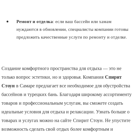
Ремонт и отделка
: если ваш бассейн или хамам
нуждаются в обновлении, специалисты компании готовы
предложить качественные услуги по ремонту и отделке.
Создание комфортного пространства для отдыха — это не
Спирит
только вопрос эстетики, но и здоровья. Компания
Стоун
в Самаре предлагает все необходимое для обустройства
бассейнов и турецких бань. Благодаря широкому ассортименту
товаров и профессиональным услугам, вы сможете создать
идеальные условия для отдыха и релаксации. Узнать больше о
товарах и услугах можно на сайте Спирит Стоун. Не упустите
возможность сделать свой отдых более комфортным и