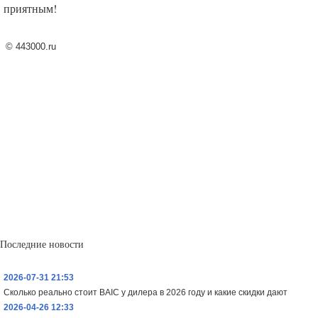
приятным!
©
443000.ru
Последние новости
2026-07-31 21:53
Сколько реально стоит BAIC у дилера в 2026 году и какие скидки дают
2026-04-26 12:33