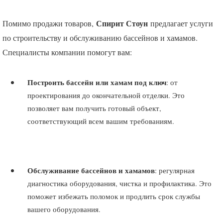
Спирит Стоун
Помимо продажи товаров,
предлагает услуги
по строительству и обслуживанию бассейнов и хамамов.
Специалисты компании помогут вам:
Построить бассейн или хамам под ключ
: от
проектирования до окончательной отделки. Это
позволяет вам получить готовый объект,
соответствующий всем вашим требованиям.
Обслуживание бассейнов и хамамов
: регулярная
диагностика оборудования, чистка и профилактика. Это
поможет избежать поломок и продлить срок службы
вашего оборудования.