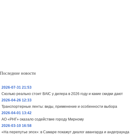
Последние новости
2026-07-31 21:53
Сколько реально стоит BAIC у дилера в 2026 году и какие скидки дают
2026-04-26 12:33
Транспортерные ленты: виды, применение и особенности выбора
2026-04-01 13:42
АО «РНГ» оказало содействие городу Мирному
2026-03-10 16:58
«На перепутье эпох»: в Самаре покажут диалог авангарда и андеграунда