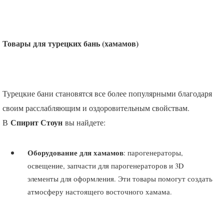
Товары для турецких бань (хамамов)
Турецкие бани становятся все более популярными благодаря
своим расслабляющим и оздоровительным свойствам.
Спирит Стоун
В
вы найдете:
Оборудование для хамамов
: парогенераторы,
освещение, запчасти для парогенераторов и 3D
элементы для оформления. Эти товары помогут создать
атмосферу настоящего восточного хамама.