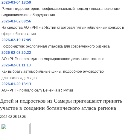
2026-03-04 18:59
Ремонт гидромоторов: профессиональный подход к восстановлению
гидравлического оборудования
2026-03-02 08:56
На средства АО «РНГ» в Якутии стартовал пятый юбилейный конкурс в
сфере образования
2026-02-19 17:05
Гофрокартон: экологичная упаковка для современного бизнеса
2026-02-03 20:22
АО «РНГ» переходит на маркированное дизельное топливо
2026-02-01 11:13
Как выбрать автомобильные шины: подробное руководство
для автовладельцев
2026-01-20 13:13
АО «РНГ» помогло селу Беченча в Якутии
Детей и подростков из Самары приглашают принять
участие в создании ботанического атласа региона
2022-02-25 13:28