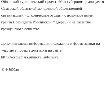
Областной туристический проект «Моя губерния» реализуется
Самарской областной молодежной общественной
организацией «Студенческие отряды» с использованием
гранта Президента Российской Федерации на развитие
гражданского общества.
Дополнительная информация, положение и форма заявки на
участие в проекте доступны на сайте:
https://cspsamara.ru/moya_guberniya.
©
443000.ru