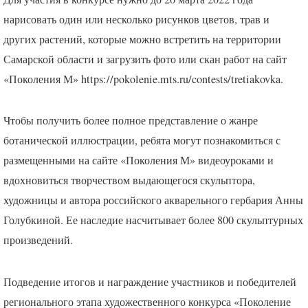
нарисовать один или несколько рисунков цветов, трав и
других растений, которые можно встретить на территории
Самарской области и загрузить фото или скан работ на сайт
«Поколения М» https://pokolenie.mts.ru/contests/tretiakovka.
Чтобы получить более полное представление о жанре
ботанической иллюстрации, ребята могут познакомиться с
размещенными на сайте «Поколения М» видеоуроками и
вдохновиться творчеством выдающегося скульптора,
художницы и автора российского акварельного гербария Анны
Голубкиной. Ее наследие насчитывает более 800 скульптурных
произведений.
Подведение итогов и награждение участников и победителей
регионального этапа художественного конкурса «Поколение