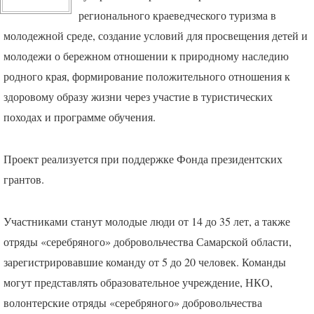
регионального краеведческого туризма в
молодежной среде, создание условий для просвещения детей и
молодежи о бережном отношении к природному наследию
родного края, формирование положительного отношения к
здоровому образу жизни через участие в туристических
походах и программе обучения.
Проект реализуется при поддержке Фонда президентских
грантов.
Участниками станут молодые люди от 14 до 35 лет, а также
отряды «серебряного» добровольчества Самарской области,
зарегистрировавшие команду от 5 до 20 человек. Команды
могут представлять образовательное учреждение,
НКО
,
волонтерские отряды «серебряного» добровольчества