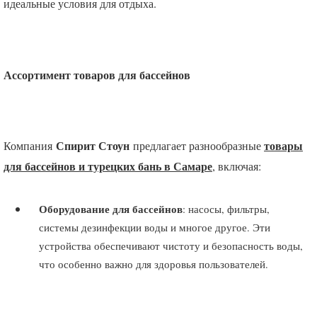
идеальные условия для отдыха.
Ассортимент товаров для бассейнов
Спирит Стоун
товары
Компания
предлагает разнообразные
для бассейнов и турецких бань в Самаре
, включая:
Оборудование для бассейнов
: насосы, фильтры,
системы дезинфекции воды и многое другое. Эти
устройства обеспечивают чистоту и безопасность воды,
что особенно важно для здоровья пользователей.