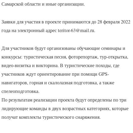
Самарской области и иные организации.
Заявки для участия в проекте принимаются до 28 февраля 2022
года на электронный адрес teritor-63@mail.ru.
Для участников будут организованы обучающие семинары и
конкурсы: туристическая песня, фоторепортаж, тур-открытка,
видео-визитка и викторина. В туристические походы, где
участников ждут ориентирование при помощи
GPS
-
навигаторов, горная и скалолазная подготовка, а также
спелеоподготовка.
По результатам реализации проекта будут определены по три
лидирующие команды в двух возрастных категориях, которые
получат комплекты туристического снаряжения.