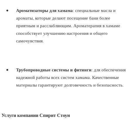
Ароматизаторы для хамама
: специальные масла и
ароматы, которые делают посещение бани более
приятным и расслабляющим. Ароматерапия в хамаме
способствует улучшению настроения и общего
самочувствия.
Трубопроводные системы и фитинги
: для обеспечения
надежной работы всех систем хамама. Качественные
материалы гарантируют долговечность и безопасность.
Услуги компании Спирит Стоун