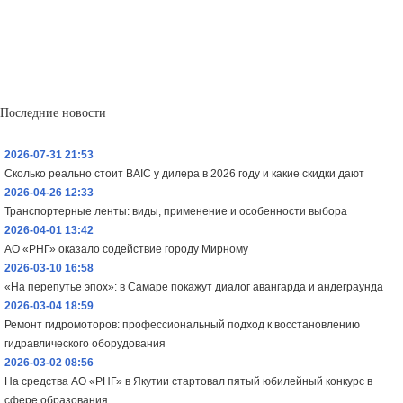
Последние новости
2026-07-31 21:53
Сколько реально стоит BAIC у дилера в 2026 году и какие скидки дают
2026-04-26 12:33
Транспортерные ленты: виды, применение и особенности выбора
2026-04-01 13:42
АО «РНГ» оказало содействие городу Мирному
2026-03-10 16:58
«На перепутье эпох»: в Самаре покажут диалог авангарда и андеграунда
2026-03-04 18:59
Ремонт гидромоторов: профессиональный подход к восстановлению
гидравлического оборудования
2026-03-02 08:56
На средства АО «РНГ» в Якутии стартовал пятый юбилейный конкурс в
сфере образования