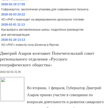
2026-02-19 17:05
Гофрокартон: экологичная упаковка для современного бизнеса
2026-02-03 20:22
АО «РНГ» переходит на маркированное дизельное топливо
2026-02-01 11:13
Как выбрать автомобильные шины: подробное руководство
для автовладельцев
2026-01-20 13:13
АО «РНГ» помогло селу Беченча в Якутии
Дмитрий Азаров возглавит Попечительский совет
регионального отделения «Русского
географического общества»
2022-02-01 21:34
Во вторник, 1 февраля, Губернатор Дмитрий
Азаров принял участие в совещании по
вопросам деятельности и развития самарского