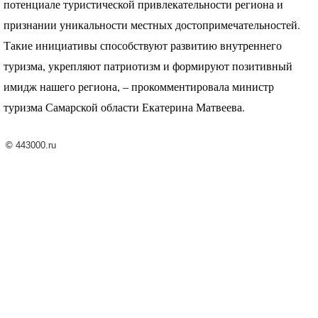
потенциале туристической привлекательности региона и
признании уникальности местных достопримечательностей.
Такие инициативы способствуют развитию внутреннего
туризма, укрепляют патриотизм и формируют позитивный
имидж нашего региона, – прокомментировала министр
туризма Самарской области Екатерина Матвеева.
©
443000.ru