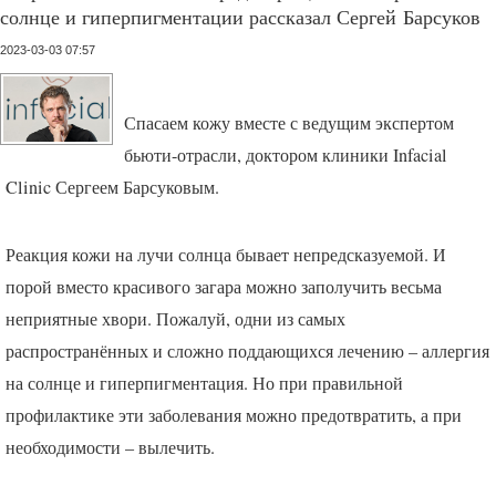
солнце и гиперпигментации рассказал Сергей Барсуков
2023-03-03 07:57
Спасаем кожу вместе с ведущим экспертом
бьюти-отрасли, доктором клиники Infacial
Clinic Сергеем Барсуковым.
Реакция кожи на лучи солнца бывает непредсказуемой. И
порой вместо красивого загара можно заполучить весьма
неприятные хвори. Пожалуй, одни из самых
распространённых и сложно поддающихся лечению – аллергия
на солнце и гиперпигментация. Но при правильной
профилактике эти заболевания можно предотвратить, а при
необходимости – вылечить.