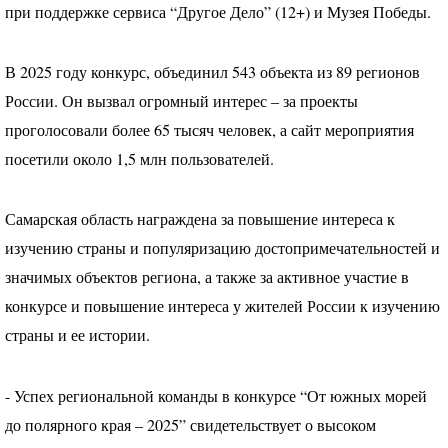
при поддержке сервиса “Другое Дело” (12+) и Музея Победы.
В 2025 году конкурс, объединил 543 объекта из 89 регионов
России. Он вызвал огромный интерес – за проекты
проголосовали более 65 тысяч человек, а сайт мероприятия
посетили около 1,5 млн пользователей.
Самарская область награждена за повышение интереса к
изучению страны и популяризацию достопримечательностей и
значимых объектов региона, а также за активное участие в
конкурсе и повышение интереса у жителей России к изучению
страны и ее истории.
- Успех региональной команды в конкурсе “От южных морей
до полярного края – 2025” свидетельствует о высоком