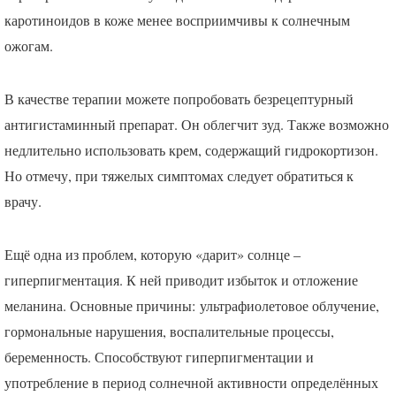
каротиноидов в коже менее восприимчивы к солнечным
ожогам.
В качестве терапии можете попробовать безрецептурный
антигистаминный препарат. Он облегчит зуд. Также возможно
недлительно использовать крем, содержащий гидрокортизон.
Но отмечу, при тяжелых симптомах следует обратиться к
врачу.
Ещё одна из проблем, которую «дарит» солнце –
гиперпигментация. К ней приводит избыток и отложение
меланина. Основные причины: ультрафиолетовое облучение,
гормональные нарушения, воспалительные процессы,
беременность. Способствуют гиперпигментации и
употребление в период солнечной активности определённых