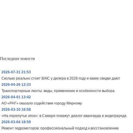
Последние новости
2026-07-31 21:53
Сколько реально стоит BAIC у дилера в 2026 году и какие скидки дают
2026-04-26 12:33
Транспортерные ленты: виды, применение и особенности выбора
2026-04-01 13:42
АО «РНГ» оказало содействие городу Мирному
2026-03-10 16:58
«На перепутье эпох»: в Самаре покажут диалог авангарда и андеграунда
2026-03-04 18:59
Ремонт гидромоторов: профессиональный подход к восстановлению