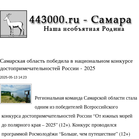
Самарская область победила в национальном конкурсе
достопримечательностей России - 2025
2025-05-13 14:23
Региональная команда Самарской области стала
одним из победителей Всероссийского
конкурса достопримечательностей России “От южных морей
до полярного края – 2025” (12+). Конкурс проводился
программой Росмолодёжи “Больше, чем путешествие” (12+)