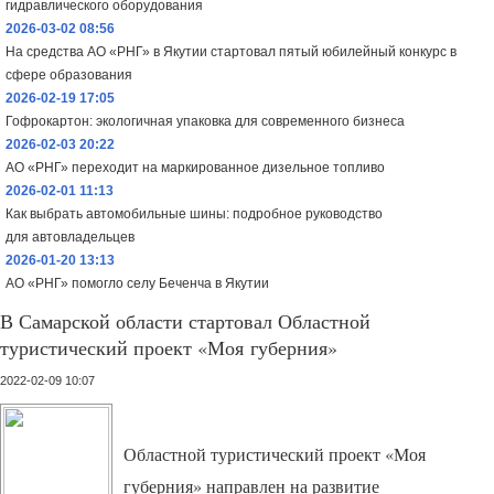
гидравлического оборудования
2026-03-02 08:56
На средства АО «РНГ» в Якутии стартовал пятый юбилейный конкурс в
сфере образования
2026-02-19 17:05
Гофрокартон: экологичная упаковка для современного бизнеса
2026-02-03 20:22
АО «РНГ» переходит на маркированное дизельное топливо
2026-02-01 11:13
Как выбрать автомобильные шины: подробное руководство
для автовладельцев
2026-01-20 13:13
АО «РНГ» помогло селу Беченча в Якутии
В Самарской области стартовал Областной
туристический проект «Моя губерния»
2022-02-09 10:07
Областной туристический проект «Моя
губерния» направлен на развитие