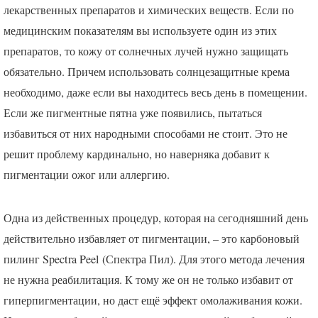
лекарственных препаратов и химических веществ. Если по
медицинским показателям вы используете один из этих
препаратов, то кожу от солнечных лучей нужно защищать
обязательно. Причем использовать солнцезащитные крема
необходимо, даже если вы находитесь весь день в помещении.
Если же пигментные пятна уже появились, пытаться
избавиться от них народными способами не стоит. Это не
решит проблему кардинально, но наверняка добавит к
пигментации ожог или аллергию.
Одна из действенных процедур, которая на сегодняшний день
действительно избавляет от пигментации, – это карбоновый
пилинг Spectra Peel (Спектра Пил). Для этого метода лечения
не нужна реабилитация. К тому же он не только избавит от
гиперпигментации, но даст ещё эффект омолаживания кожи.