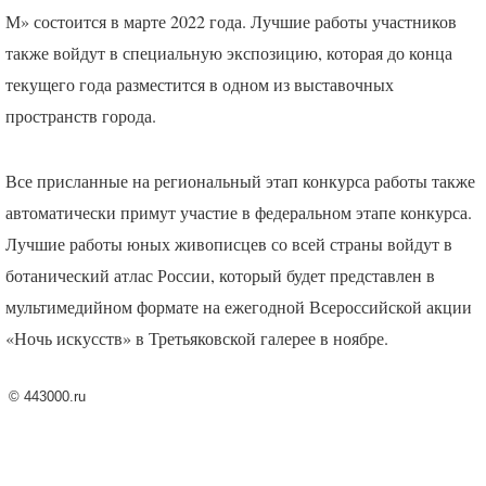
М» состоится в марте 2022 года. Лучшие работы участников
также войдут в специальную экспозицию, которая до конца
текущего года разместится в одном из выставочных
пространств города.
Все присланные на региональный этап конкурса работы также
автоматически примут участие в федеральном этапе конкурса.
Лучшие работы юных живописцев со всей страны войдут в
ботанический атлас России, который будет представлен в
мультимедийном формате на ежегодной Всероссийской акции
«Ночь искусств» в Третьяковской галерее в ноябре.
©
443000.ru