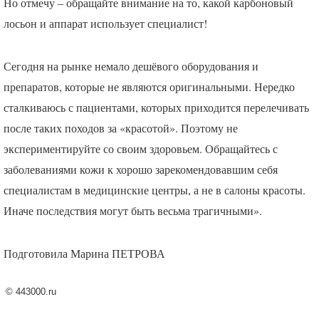
Но отмечу – обращайте внимание на то, какой карбоновый
лосьон и аппарат использует специалист!
Сегодня на рынке немало дешёвого оборудования и
препаратов, которые не являются оригинальными. Нередко
сталкиваюсь с пациентами, которых приходится перелечивать
после таких походов за «красотой». Поэтому не
экспериментируйте со своим здоровьем. Обращайтесь с
заболеваниями кожи к хорошо зарекомендовавшим себя
специалистам в медицинские центры, а не в салоны красоты.
Иначе последствия могут быть весьма трагичными».
Подготовила Марина
ПЕТРОВА
©
443000.ru