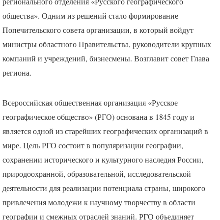
регионального отделения «Русского географического
общества». Одним из решений стало формирование
Попечительского совета организации, в который войдут
министры областного Правительства, руководители крупных
компаний и учреждений, бизнесмены. Возглавит совет Глава
региона.
Всероссийская общественная организация «Русское
географическое общество» (
РГО
) основана в 1845 году и
является одной из старейших географических организаций в
мире. Цель
РГО
состоит в популяризации географии,
сохранении исторического и культурного наследия России,
природоохранной, образовательной, исследовательской
деятельности для реализации потенциала страны, широкого
привлечения молодежи к научному творчеству в области
географии и смежных отраслей знаний.
РГО
объединяет