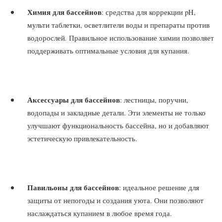
Химия для бассейнов
: средства для коррекции pH,
мульти таблетки, осветлители воды и препараты против
водорослей. Правильное использование химии позволяет
поддерживать оптимальные условия для купания.
Аксессуары для бассейнов
: лестницы, поручни,
водопады и закладные детали. Эти элементы не только
улучшают функциональность бассейна, но и добавляют
эстетическую привлекательность.
Павильоны для бассейнов
: идеальное решение для
защиты от непогоды и создания уюта. Они позволяют
наслаждаться купанием в любое время года.