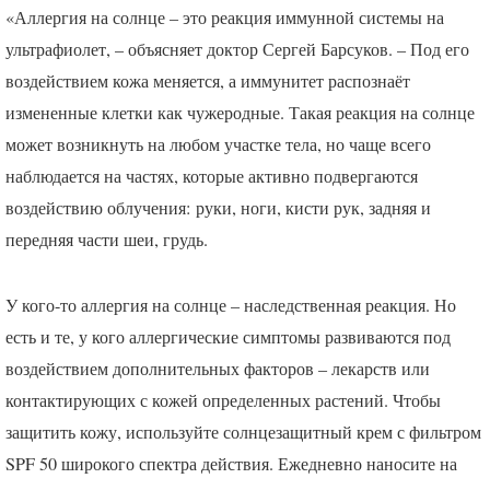
«Аллергия на солнце – это реакция иммунной системы на
ультрафиолет, – объясняет доктор Сергей Барсуков. – Под его
воздействием кожа меняется, а иммунитет распознаёт
измененные клетки как чужеродные. Такая реакция на солнце
может возникнуть на любом участке тела, но чаще всего
наблюдается на частях, которые активно подвергаются
воздействию облучения: руки, ноги, кисти рук, задняя и
передняя части шеи, грудь.
У кого-то аллергия на солнце – наследственная реакция. Но
есть и те, у кого аллергические симптомы развиваются под
воздействием дополнительных факторов – лекарств или
контактирующих с кожей определенных растений. Чтобы
защитить кожу, используйте солнцезащитный крем с фильтром
SPF
50 широкого спектра действия. Ежедневно наносите на