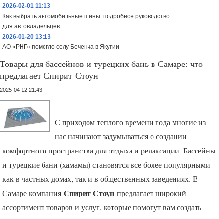
2026-02-01 11:13
Как выбрать автомобильные шины: подробное руководство
для автовладельцев
2026-01-20 13:13
АО «РНГ» помогло селу Беченча в Якутии
Товары для бассейнов и турецких бань в Самаре: что
предлагает Спирит Стоун
2025-04-12 21:43
С приходом теплого времени года многие из
нас начинают задумываться о создании
комфортного пространства для отдыха и релаксации. Бассейны
и турецкие бани (хамамы) становятся все более популярными
как в частных домах, так и в общественных заведениях. В
Спирит Стоун
Самаре компания
предлагает широкий
ассортимент товаров и услуг, которые помогут вам создать