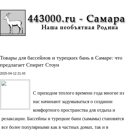
Товары для бассейнов и турецких бань в Самаре: что
предлагает Спирит Стоун
2025-04-12 21:43
С приходом теплого времени года многие из
нас начинают задумываться о создании
комфортного пространства для отдыха и
релаксации. Бассейны и турецкие бани (хамамы) становятся
все более популярными как в частных домах, так и в