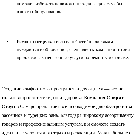
поможет избежать поломок и продлить срок службы
вашего оборудования.
Ремонт и отделка
: если ваш бассейн или хамам
нуждаются в обновлении, специалисты компании готовы
предложить качественные услуги по ремонту и отделке.
Создание комфортного пространства для отдыха — это не
Спирит
только вопрос эстетики, но и здоровья. Компания
Стоун
в Самаре предлагает все необходимое для обустройства
бассейнов и турецких бань. Благодаря широкому ассортименту
товаров и профессиональным услугам, вы сможете создать
идеальные условия для отдыха и релаксации. Узнать больше о