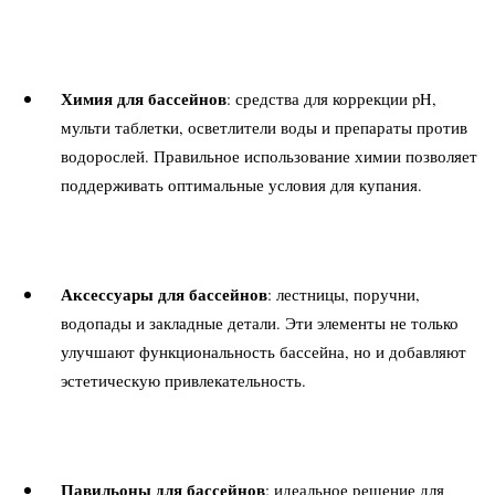
Химия для бассейнов
: средства для коррекции pH,
мульти таблетки, осветлители воды и препараты против
водорослей. Правильное использование химии позволяет
поддерживать оптимальные условия для купания.
Аксессуары для бассейнов
: лестницы, поручни,
водопады и закладные детали. Эти элементы не только
улучшают функциональность бассейна, но и добавляют
эстетическую привлекательность.
Павильоны для бассейнов
: идеальное решение для