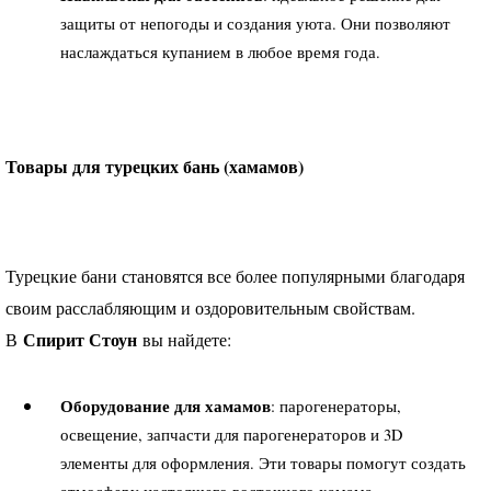
защиты от непогоды и создания уюта. Они позволяют
наслаждаться купанием в любое время года.
Товары для турецких бань (хамамов)
Турецкие бани становятся все более популярными благодаря
своим расслабляющим и оздоровительным свойствам.
Спирит Стоун
В
вы найдете:
Оборудование для хамамов
: парогенераторы,
освещение, запчасти для парогенераторов и 3D
элементы для оформления. Эти товары помогут создать