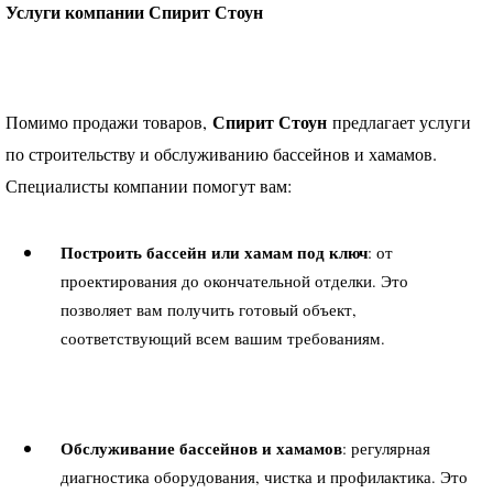
Услуги компании Спирит Стоун
Спирит Стоун
Помимо продажи товаров,
предлагает услуги
по строительству и обслуживанию бассейнов и хамамов.
Специалисты компании помогут вам:
Построить бассейн или хамам под ключ
: от
проектирования до окончательной отделки. Это
позволяет вам получить готовый объект,
соответствующий всем вашим требованиям.
Обслуживание бассейнов и хамамов
: регулярная
диагностика оборудования, чистка и профилактика. Это