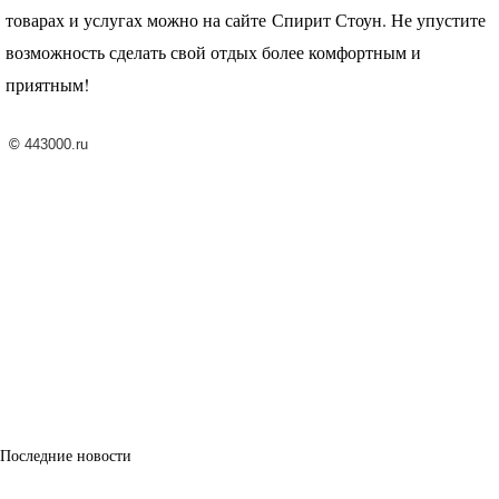
товарах и услугах можно на сайте Спирит Стоун. Не упустите
возможность сделать свой отдых более комфортным и
приятным!
©
443000.ru
Последние новости