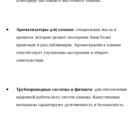
атмосферу настоящего восточного хамама.
Ароматизаторы для хамама
: специальные масла и
ароматы, которые делают посещение бани более
приятным и расслабляющим. Ароматерапия в хамаме
способствует улучшению настроения и общего
самочувствия.
Трубопроводные системы и фитинги
: для обеспечения
надежной работы всех систем хамама. Качественные
материалы гарантируют долговечность и безопасность.