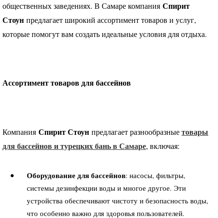
Спирит
общественных заведениях. В Самаре компания
Стоун
предлагает широкий ассортимент товаров и услуг,
которые помогут вам создать идеальные условия для отдыха.
Ассортимент товаров для бассейнов
Спирит Стоун
товары
Компания
предлагает разнообразные
для бассейнов и турецких бань в Самаре
, включая:
Оборудование для бассейнов
: насосы, фильтры,
системы дезинфекции воды и многое другое. Эти
устройства обеспечивают чистоту и безопасность воды,
что особенно важно для здоровья пользователей.