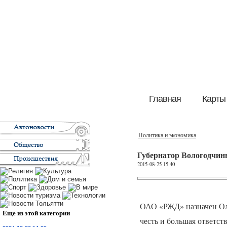
Главная
Карты
Политика и экономика
Губернатор Вологодчины
2015-08-25 15:40
ОАО
«РЖД» назначен Ол
Еще из этой категории
честь и большая ответст