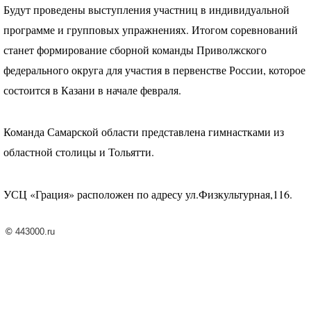
Будут проведены выступления участниц в индивидуальной
программе и групповых упражнениях. Итогом соревнований
станет формирование сборной команды Приволжского
федерального округа для участия в первенстве России, которое
состоится в Казани в начале февраля.
Команда Самарской области представлена гимнастками из
областной столицы и Тольятти.
УСЦ
«Грация» расположен по адресу ул.Физкультурная,116.
©
443000.ru