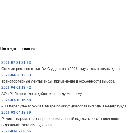
Последние новости
2026-07-31 21:53
Сколько реально стоит BAIC у дилера в 2026 году и какие скидки дают
2026-04-26 12:33
Транспортерные ленты: виды, применение и особенности выбора
2026-04-01 13:42
АО «РНГ» оказало содействие городу Мирному
2026-03-10 16:58
«На перепутье эпох»: в Самаре покажут диалог авангарда и андеграунда
2026-03-04 18:59
Ремонт гидромоторов: профессиональный подход к восстановлению
гидравлического оборудования
2026-03-02 08:56