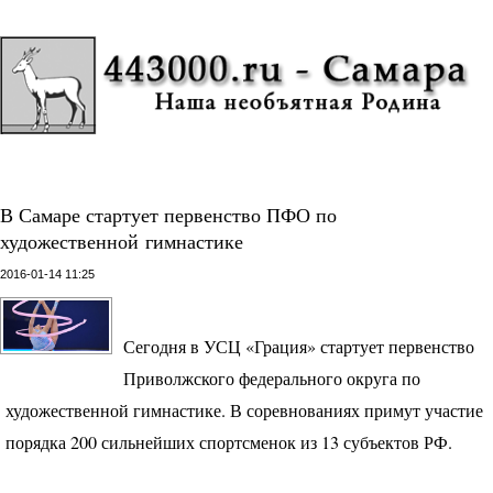
В Самаре стартует первенство ПФО по
художественной гимнастике
2016-01-14 11:25
Сегодня в
УСЦ
«Грация» стартует первенство
Приволжского федерального округа по
художественной гимнастике. В соревнованиях примут участие
порядка 200 сильнейших спортсменок из 13 субъектов РФ.