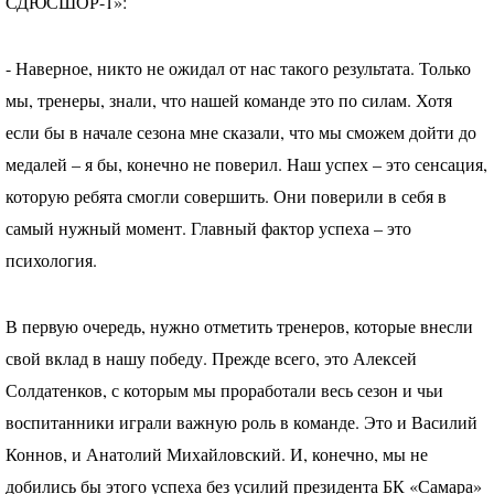
СДЮСШОР
-1»:
- Наверное, никто не ожидал от нас такого результата. Только
мы, тренеры, знали, что нашей команде это по силам. Хотя
если бы в начале сезона мне сказали, что мы сможем дойти до
медалей – я бы, конечно не поверил. Наш успех – это сенсация,
которую ребята смогли совершить. Они поверили в себя в
самый нужный момент. Главный фактор успеха – это
психология.
В первую очередь, нужно отметить тренеров, которые внесли
свой вклад в нашу победу. Прежде всего, это Алексей
Солдатенков, с которым мы проработали весь сезон и чьи
воспитанники играли важную роль в команде. Это и Василий
Коннов, и Анатолий Михайловский. И, конечно, мы не
добились бы этого успеха без усилий президента БК «Самара»