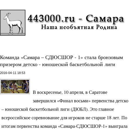
Команда «Самара – СДЮСШОР - 1» стала бронзовым
призером детско - юношеской баскетбольной лиги
2016-04-11 18:53
В воскресенье, 10 апреля, в Саратове
завершился «Финал восьми» первенства детско
– юношеской баскетбольной лиги (
ДЮБЛ
). Это главное
всероссийское соревнование для игроков не старше 18 лет. По
итогам первенства команда «Самара-
СДЮСШОР
-1» выиграла