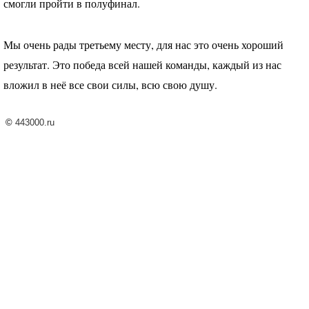
смогли пройти в полуфинал.
Мы очень рады третьему месту, для нас это очень хороший
результат. Это победа всей нашей команды, каждый из нас
вложил в неё все свои силы, всю свою душу.
©
443000.ru