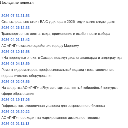
Последние новости
2026-07-31 21:53
Сколько реально стоит BAIC у дилера в 2026 году и какие скидки дают
2026-04-26 12:33
Транспортерные ленты: виды, применение и особенности выбора
2026-04-01 13:42
АО «РНГ» оказало содействие городу Мирному
2026-03-10 16:58
«На перепутье эпох»: в Самаре покажут диалог авангарда и андеграунда
2026-03-04 18:59
Ремонт гидромоторов: профессиональный подход к восстановлению
гидравлического оборудования
2026-03-02 08:56
На средства АО «РНГ» в Якутии стартовал пятый юбилейный конкурс в
сфере образования
2026-02-19 17:05
Гофрокартон: экологичная упаковка для современного бизнеса
2026-02-03 20:22
АО «РНГ» переходит на маркированное дизельное топливо
2026-02-01 11:13