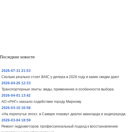
Последние новости
2026-07-31 21:53
Сколько реально стоит BAIC у дилера в 2026 году и какие скидки дают
2026-04-26 12:33
Транспортерные ленты: виды, применение и особенности выбора
2026-04-01 13:42
АО «РНГ» оказало содействие городу Мирному
2026-03-10 16:58
«На перепутье эпох»: в Самаре покажут диалог авангарда и андеграунда
2026-03-04 18:59
Ремонт гидромоторов: профессиональный подход к восстановлению