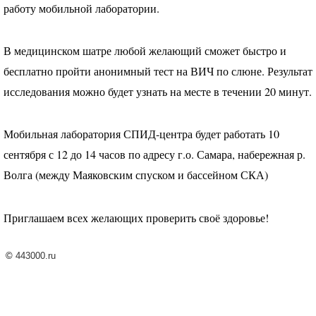
работу мобильной лаборатории.
В медицинском шатре любой желающий сможет быстро и
бесплатно пройти анонимный тест на
ВИЧ
по слюне. Результат
исследования можно будет узнать на месте в течении 20 минут.
Мобильная лаборатория
СПИД
-центра будет работать 10
сентября с 12 до 14 часов по адресу г.о. Самара, набережная р.
Волга (между Маяковским спуском и бассейном
СКА
)
Приглашаем всех желающих проверить своё здоровье!
©
443000.ru