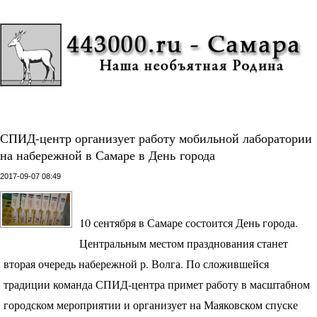
СПИД-центр организует работу мобильной лаборатории
на набережной в Самаре в День города
2017-09-07 08:49
10 сентября в Самаре состоится День города.
Центральным местом празднования станет
вторая очередь набережной р. Волга. По сложившейся
традиции команда
СПИД
-центра примет работу в масштабном
городском мероприятии и организует на Маяковском спуске