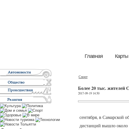
Главная
Карты
Спорт
Более 20 тыс. жителей 
2017-09-19 14:50
сентября, в Самарской о
дистанций вышло около 1