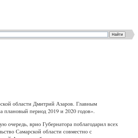
арской области Дмитрий Азаров. Главным
а плановый период 2019 и 2020 годов».
ю очередь, врио Губернатора поблагодарил всех
льство Самарской области совместно с