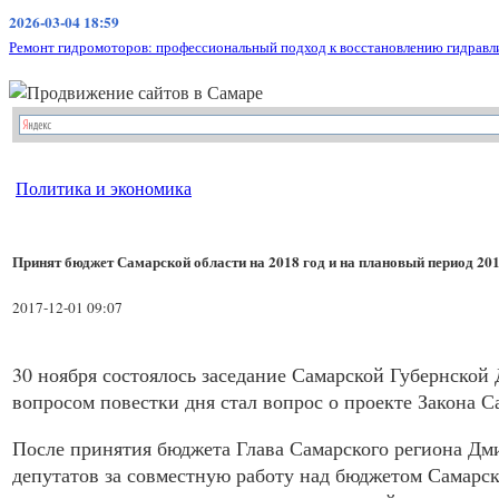
2026-03-04 18:59
Ремонт гидромоторов: профессиональный подход к восстановлению гидравл
Политика и экономика
Принят бюджет Самарской области на 2018 год и на плановый период 20
2017-12-01 09:07
30 ноября состоялось заседание Самарской Губернской
вопросом повестки дня стал вопрос о проекте Закона С
После принятия бюджета Глава Самарского региона Дми
депутатов за совместную работу над бюджетом Самарско