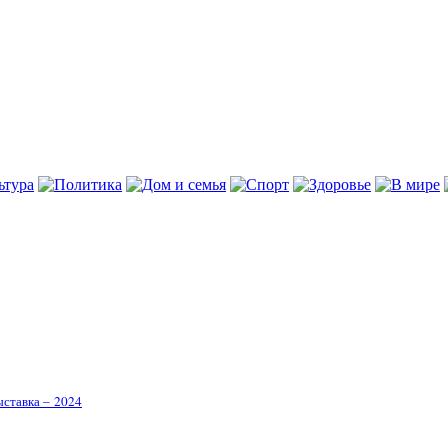
ставка – 2024