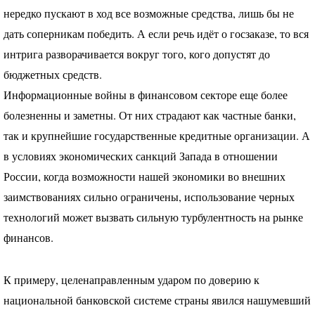
нередко пускают в ход все возможные средства, лишь бы не
дать соперникам победить. А если речь идёт о госзаказе, то вся
интрига разворачивается вокруг того, кого допустят до
бюджетных средств.
Информационные войны в финансовом секторе еще более
болезненны и заметны. От них страдают как частные банки,
так и крупнейшие государственные кредитные организации. А
в условиях экономических санкций Запада в отношении
России, когда возможности нашей экономики во внешних
заимствованиях сильно ограничены, использование черных
технологий может вызвать сильную турбулентность на рынке
финансов.
К примеру, целенаправленным ударом по доверию к
национальной банковской системе страны явился нашумевший