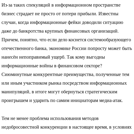
Из-за таких спекуляций в информационном пространстве
бизнес страдает не просто от потери прибыли. Известны
случаи, когда информационные фейки доводили ситуацию
даже до банкротства крупных финансовых организаций.
Причем, понятно, что если дело коснется системообразующего
отечественного банка, экономике России попросту может быть
нанесён непоправимый ущерб. Так кому выгодны
информационные войны в финансовом секторе?
Сиюминутные конкурентные преимущества, полученные тем
или иным участником рынка посредством информационных
манипуляций, в итоге могут обернуться стратегическим
проигрышем и ударить по самим инициаторам медиа-атак.
Тем не менее проблема использования методов
недобросовестной конкуренции в настоящее время, в условиях