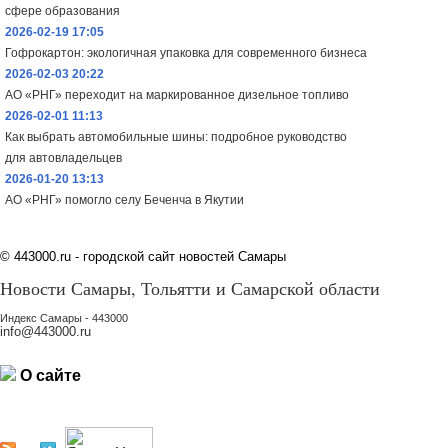
сфере образования
2026-02-19 17:05
Гофрокартон: экологичная упаковка для современного бизнеса
2026-02-03 20:22
АО «РНГ» переходит на маркированное дизельное топливо
2026-02-01 11:13
Как выбрать автомобильные шины: подробное руководство
для автовладельцев
2026-01-20 13:13
АО «РНГ» помогло селу Беченча в Якутии
©
443000.ru - городской сайт новостей Самары
Новости Самары, Тольятти и Самарской области
Индекс Самары - 443000
info@443000.ru
О сайте