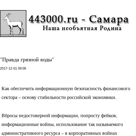
"Правда грязной воды"
2017-12-01 09:06
Как обеспечить информационную безопасность финансового
сектора – основу стабильности российской экономики.
Вбросы недостоверной информации, попросту фейков,
информационные войны, использование так называемого
административного ресурса – в корпоративных войнах