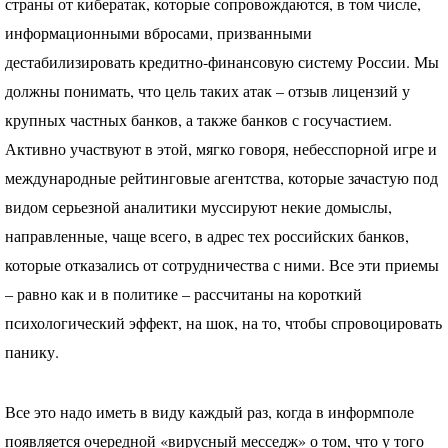
страны от кибератак, которые сопровождаются, в том числе,
информационными вбросами, призванными
дестабилизировать кредитно-финансовую систему России. Мы
должны понимать, что цель таких атак – отзыв лицензий у
крупных частных банков, а также банков с госучастием.
Активно участвуют в этой, мягко говоря, небесспорной игре и
международные рейтинговые агентства, которые зачастую под
видом серьезной аналитики муссируют некие домыслы,
направленные, чаще всего, в адрес тех российских банков,
которые отказались от сотрудничества с ними. Все эти приемы
– равно как и в политике – рассчитаны на короткий
психологический эффект, на шок, на то, чтобы спровоцировать
панику.
Все это надо иметь в виду каждый раз, когда в информполе
появляется очередной «вирусный месседж» о том, что у того