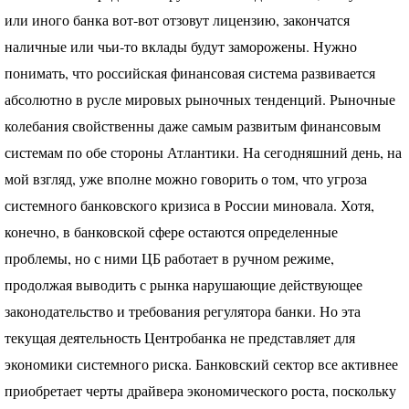
или иного банка вот-вот отзовут лицензию, закончатся
наличные или чьи-то вклады будут заморожены. Нужно
понимать, что российская финансовая система развивается
абсолютно в русле мировых рыночных тенденций. Рыночные
колебания свойственны даже самым развитым финансовым
системам по обе стороны Атлантики. На сегодняшний день, на
мой взгляд, уже вполне можно говорить о том, что угроза
системного банковского кризиса в России миновала. Хотя,
конечно, в банковской сфере остаются определенные
проблемы, но с ними ЦБ работает в ручном режиме,
продолжая выводить с рынка нарушающие действующее
законодательство и требования регулятора банки. Но эта
текущая деятельность Центробанка не представляет для
экономики системного риска. Банковский сектор все активнее
приобретает черты драйвера экономического роста, поскольку