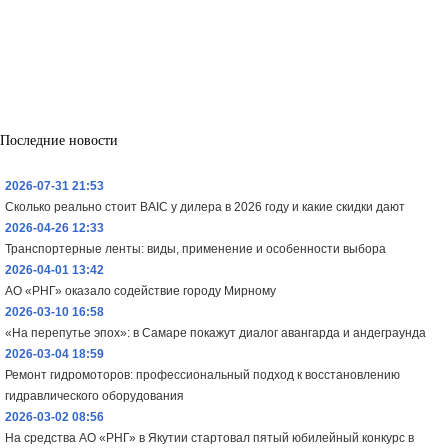
Последние новости
2026-07-31 21:53
Сколько реально стоит BAIC у дилера в 2026 году и какие скидки дают
2026-04-26 12:33
Транспортерные ленты: виды, применение и особенности выбора
2026-04-01 13:42
АО «РНГ» оказало содействие городу Мирному
2026-03-10 16:58
«На перепутье эпох»: в Самаре покажут диалог авангарда и андеграунда
2026-03-04 18:59
Ремонт гидромоторов: профессиональный подход к восстановлению
гидравлического оборудования
2026-03-02 08:56
На средства АО «РНГ» в Якутии стартовал пятый юбилейный конкурс в