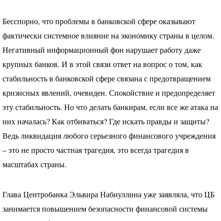
Бесспорно, что проблемы в банковской сфере оказывают
фактически системное влияние на экономику страны в целом.
Негативный информационный фон нарушает работу даже
крупных банков. И в этой связи ответ на вопрос о том, как
стабильность в банковской сфере связана с предотвращением
кризисных явлений, очевиден. Спокойствие и предопределяет
эту стабильность. Но что делать банкирам, если все же атака на
них началась? Как отбиваться? Где искать правды и защиты?
Ведь ликвидация любого серьезного финансового учреждения
– это не просто частная трагедия, это всегда трагедия в
масштабах страны.
Глава Центробанка Эльвира Набиуллина уже заявляла, что ЦБ
занимается повышением безопасности финансовой системы