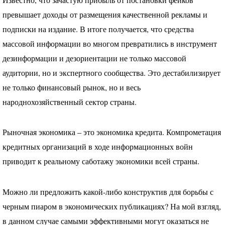
Известно, что зачастую прибыль от постановки фейков
превышает доходы от размещения качественной рекламы и
подписки на издание. В итоге получается, что средства
массовой информации во многом превратились в инструмент
дезинформации и дезориентации не только массовой
аудитории, но и экспертного сообщества. Это дестабилизирует
не только финансовый рынок, но и весь
народнохозяйственный сектор страны.
Рыночная экономика – это экономика кредита. Компрометация
кредитных организаций в ходе информационных войн
приводит к реальному саботажу экономики всей страны.
Можно ли предложить какой-либо конструктив для борьбы с
черным пиаром в экономических публикациях? На мой взгляд,
в данном случае самыми эффективными могут оказаться не