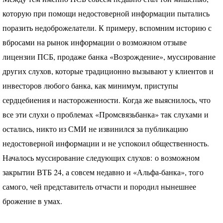
которую при помощи недостоверной информации пытались
поразить недоброжелатели. К примеру, вспомним историю с
вбросами на рынок информации о возможном отзыве
лицензии
ПСБ
, продаже банка «Возрождение», муссирование
других слухов, которые традиционно вызывают у клиентов и
инвесторов любого банка, как минимум, приступы
сердцебиения и настороженности. Когда же выяснилось, что
все эти слухи о проблемах «Промсвязьбанка» так слухами и
остались, никто из
СМИ
не извинился за публикацию
недостоверной информации и не успокоил общественность.
Началось муссирование следующих слухов: о возможном
закрытии
ВТБ
24, а совсем недавно и «Альфа-банка», того
самого, чей представитель отчасти и породил нынешнее
брожение в умах.