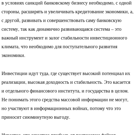
в условиях санкций банковскому бизнесу необходимо, с одной
стороны, расширять и увеличивать кредитование экономики, а,
с другой, развивать и совершенствовать саму банковскую
систему, так как динамично развивающаяся система – это
важный инструмент и залог стабильности инвестиционного
климата, что необходимо для поступательного развития
экономики.
Инвестиции идут туда, где существует высокий потенциал их
реализации, высокая доходность и стабильность. Это касается
и отдельного финансового института, и государства в целом.
Не понимать этого средства массовой информации не могут,
но участвуют в информационных войнах, потому что это
приносит сиюминутную выгоду.