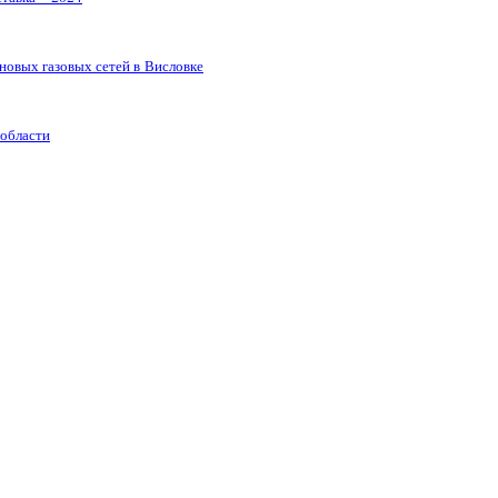
новых газовых сетей в Висловке
 области