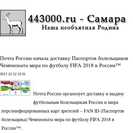
Почта России начала доставку Паспортов болельщиков
Чемпионата мира по футболу FIFA 2018 в России™
2017-12-12 15:31
Почта России организует доставку и выдачу
футбольным болельщикам России и мира
персонифицированных карт зрителей –
FAN
ID (Паспортов
болельщика) Чемпионата мира по футболу
FIFA
2018 в
России™.