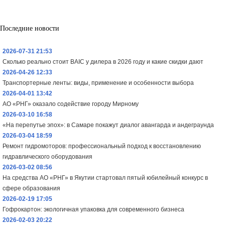
Последние новости
2026-07-31 21:53
Сколько реально стоит BAIC у дилера в 2026 году и какие скидки дают
2026-04-26 12:33
Транспортерные ленты: виды, применение и особенности выбора
2026-04-01 13:42
АО «РНГ» оказало содействие городу Мирному
2026-03-10 16:58
«На перепутье эпох»: в Самаре покажут диалог авангарда и андеграунда
2026-03-04 18:59
Ремонт гидромоторов: профессиональный подход к восстановлению
гидравлического оборудования
2026-03-02 08:56
На средства АО «РНГ» в Якутии стартовал пятый юбилейный конкурс в
сфере образования
2026-02-19 17:05
Гофрокартон: экологичная упаковка для современного бизнеса
2026-02-03 20:22