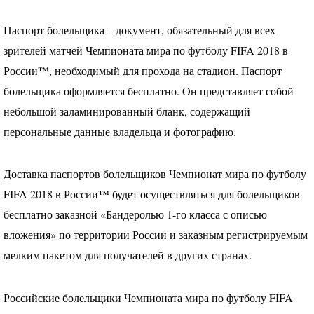
Паспорт болельщика – документ, обязательный для всех
зрителей матчей Чемпионата мира по футболу
FIFA
2018 в
России™, необходимый для прохода на стадион. Паспорт
болельщика оформляется бесплатно. Он представляет собой
небольшой заламинированный бланк, содержащий
персональные данные владельца и фотографию.
Доставка паспортов болельщиков Чемпионат мира по футболу
FIFA
2018 в России™ будет осуществляться для болельщиков
бесплатно заказной «Бандеролью 1-го класса с описью
вложения» по территории России и заказным регистрируемым
мелким пакетом для получателей в других странах.
Российские болельщики Чемпионата мира по футболу
FIFA