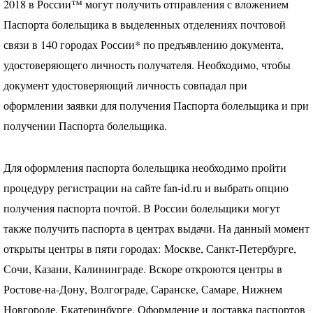
2018 в России™ могут получить отправления с вложением
Паспорта болельщика в выделенных отделениях почтовой
связи в 140 городах России* по предъявлению документа,
удостоверяющего личность получателя. Необходимо, чтобы
документ удостоверяющий личность совпадал при
оформлении заявки для получения Паспорта болельщика и при
получении Паспорта болельщика.
Для оформления паспорта болельщика необходимо пройти
процедуру регистрации на сайте fan-id.ru и выбрать опцию
получения паспорта почтой. В России болельщики могут
также получить паспорта в центрах выдачи. На данный момент
открыты центры в пяти городах: Москве, Санкт-Петербурге,
Сочи, Казани, Калининграде. Вскоре откроются центры в
Ростове-на-Дону, Волгограде, Саранске, Самаре, Нижнем
Новгороде, Екатеринбурге. Оформление и доставка паспортов