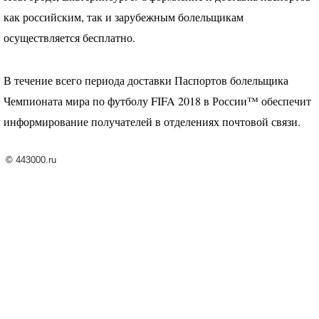
как российским, так и зарубежным болельщикам
осуществляется бесплатно.
В течение всего периода доставки Паспортов болельщика
Чемпионата мира по футболу
FIFA
2018 в России™ обеспечит
информирование получателей в отделениях почтовой связи.
©
443000.ru