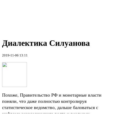
Диалектика Силуанова
2019-11-06 13:11
Похоже, Правительство РФ и монетарные власти
поняли, что даже полностью контролируя
статистическое ведомство, дальше баловаться с
цифрами экономического роста и реальных