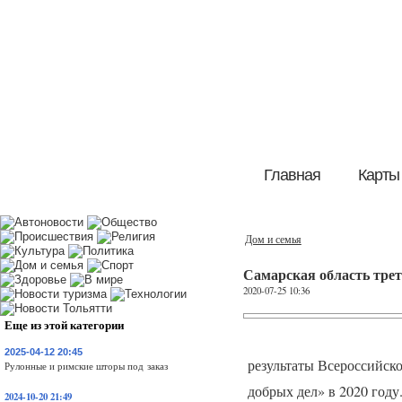
Главная
Карты
Дом и семья
Самарская область трет
2020-07-25 10:36
Еще из этой категории
2025-04-12 20:45
результаты Всероссийск
Рулонные и римские шторы под заказ
добрых дел» в 2020 году
2024-10-20 21:49