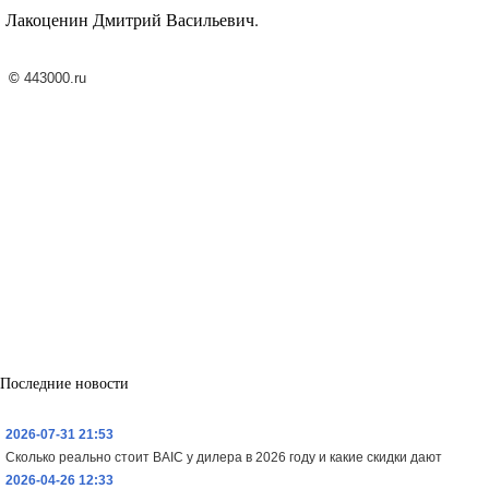
Лакоценин Дмитрий Васильевич.
©
443000.ru
Последние новости
2026-07-31 21:53
Сколько реально стоит BAIC у дилера в 2026 году и какие скидки дают
2026-04-26 12:33