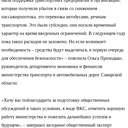
была поддержка транспортных предприятий и организаций,
которые получили убыток в связи со снижением
пассажиропотока, это перевозка автобусами, речным
транспортом. Это были субсидии, они носили временный
характер на время введенных ограничений. В следующем году
пока таких расходов не заложено. Но если возникнет
необходимость – средства будут выделяться, в первую очередь
для обеспечения безопасности» – пояснила Ольга Приходько,
руководитель департамента экономики и финансов
министерства транспорта и автомобильных дорог Самарской
области.
«Хочу вас поблагодарить за подготовку общественных
обсуждений в таких условиях, в виде
ВКС
, отметить хорошую
работу министерства и пожелать дальнейших успехов в
будущем», – завершил заседание общественный эксперт