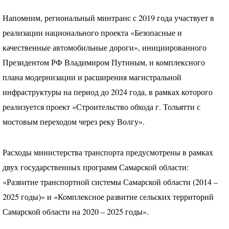
Напомним, региональный минтранс с 2019 года участвует в
реализации национального проекта «Безопасные и
качественные автомобильные дороги», инициированного
Президентом РФ Владимиром Путиным, и комплексного
плана модернизации и расширения магистральной
инфраструктуры на период до 2024 года, в рамках которого
реализуется проект «Строительство обхода г. Тольятти с
мостовым переходом через реку Волгу».
Расходы министерства транспорта предусмотрены в рамках
двух государственных программ Самарской области:
«Развитие транспортной системы Самарской области (2014 –
2025 годы)» и «Комплексное развитие сельских территорий
Самарской области на 2020 – 2025 годы».