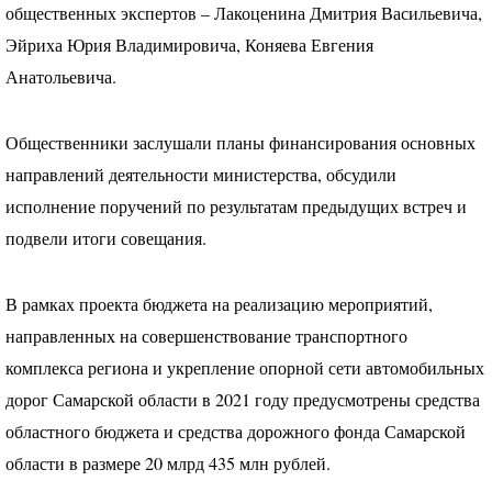
общественных экспертов – Лакоценина Дмитрия Васильевича,
Эйриха Юрия Владимировича, Коняева Евгения
Анатольевича.
Общественники заслушали планы финансирования основных
направлений деятельности министерства, обсудили
исполнение поручений по результатам предыдущих встреч и
подвели итоги совещания.
В рамках проекта бюджета на реализацию мероприятий,
направленных на совершенствование транспортного
комплекса региона и укрепление опорной сети автомобильных
дорог Самарской области в 2021 году предусмотрены средства
областного бюджета и средства дорожного фонда Самарской
области в размере 20 млрд 435 млн рублей.