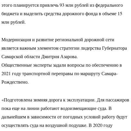
этого планируется привлечь 93 млн рублей из федерального
бюджета и выделить средства дорожного фонда в объеме 15
млн рублей.
Модернизация и развитие региональной дорожной сети
является важным элементом стратегии лидерства Губернатора
Самарской области Дмитрия Азарова.
Общественные эксперты задали вопросы по обеспечению в
2021 году транспортной переправы по маршруту Самара-
Рождествено.
«Подготовлена зимняя дорога к эксплуатации. Для пассажиров
пока еще на линии работают водоизмещающие суда. В
дальнейшем в зависимости от погодных условий работу будут
осуществлять суда на воздушной подушке. В 2020 году