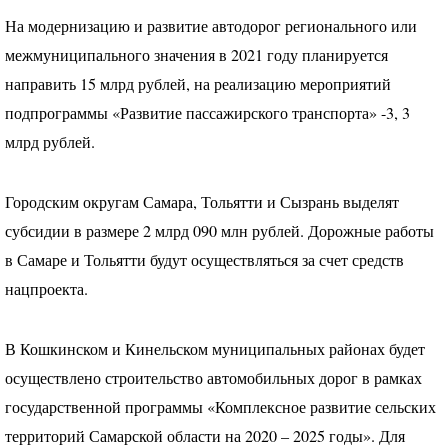
На модернизацию и развитие автодорог регионального или
межмуниципального значения в 2021 году планируется
направить 15 млрд рублей, на реализацию мероприятий
подпрограммы «Развитие пассажирского транспорта» -3, 3
млрд рублей.
Городским округам Самара, Тольятти и Сызрань выделят
субсидии в размере 2 млрд 090 млн рублей. Дорожные работы
в Самаре и Тольятти будут осуществляться за счет средств
нацпроекта.
В Кошкинском и Кинельском муниципальных районах будет
осуществлено строительство автомобильных дорог в рамках
государственной программы «Комплексное развитие сельских
территорий Самарской области на 2020 – 2025 годы». Для