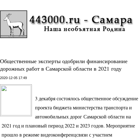
Общественные эксперты одобрили финансирование
дорожных работ в Самарской области в 2021 году
2020-12-05 17:49
3 декабря состоялось общественное обсуждение
проекта бюджета министерства транспорта и
автомобильных дорог Самарской области на
2021 год и плановый период 2022 и 2023 годов. Мероприятие
прошло в режиме видеоконференцсвязи с участием