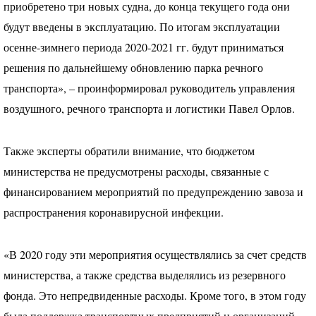
приобретено три новых судна, до конца текущего года они
будут введены в эксплуатацию. По итогам эксплуатации
осенне-зимнего периода 2020-2021 гг. будут приниматься
решения по дальнейшему обновлению парка речного
транспорта», – проинформировал руководитель управления
воздушного, речного транспорта и логистики Павел Орлов.
Также эксперты обратили внимание, что бюджетом
министерства не предусмотрены расходы, связанные с
финансированием мероприятий по предупреждению завоза и
распространения коронавирусной инфекции.
«В 2020 году эти мероприятия осуществлялись за счет средств
министерства, а также средства выделялись из резервного
фонда. Это непредвиденные расходы. Кроме того, в этом году