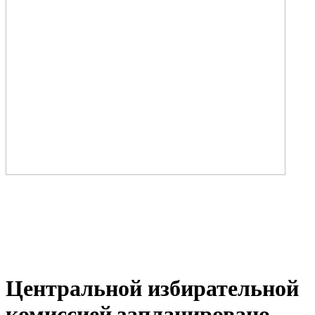
Центральной избирательной
комиссией запланировано