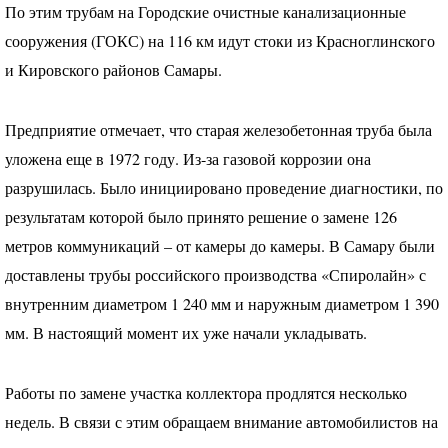
По этим трубам на Городские очистные канализационные
сооружения (
ГОКС
) на 116 км идут стоки из Красноглинского
и Кировского районов Самары.
Предприятие отмечает, что старая железобетонная труба была
уложена еще в 1972 году. Из-за газовой коррозии она
разрушилась. Было инициировано проведение диагностики, по
результатам которой было принято решение о замене 126
метров коммуникаций – от камеры до камеры. В Самару были
доставлены трубы российского производства «Спиролайн» с
внутренним диаметром 1 240 мм и наружным диаметром 1 390
мм. В настоящий момент их уже начали укладывать.
Работы по замене участка коллектора продлятся несколько
недель. В связи с этим обращаем внимание автомобилистов на