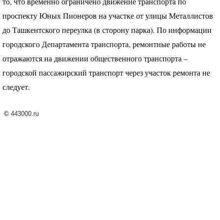
то, что временно ограничено движение транспорта по
проспекту Юных Пионеров на участке от улицы Металлистов
до Ташкентского переулка (в сторону парка). По информации
городского Департамента транспорта, ремонтные работы не
отражаются на движении общественного транспорта –
городской пассажирский транспорт через участок ремонта не
следует.
©
443000.ru