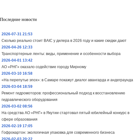
Последние новости
2026-07-31 21:53
Сколько реально стоит BAIC у дилера в 2026 году и какие скидки дают
2026-04-26 12:33
Транспортерные ленты: виды, применение и особенности выбора
2026-04-01 13:42
АО «РНГ» оказало содействие городу Мирному
2026-03-10 16:58
«На перепутье эпох»: в Самаре покажут диалог авангарда и андеграунда
2026-03-04 18:59
Ремонт гидромоторов: профессиональный подход к восстановлению
гидравлического оборудования
2026-03-02 08:56
На средства АО «РНГ» в Якутии стартовал пятый юбилейный конкурс в
сфере образования
2026-02-19 17:05
Гофрокартон: экологичная упаковка для современного бизнеса
2026-02-03 20:22