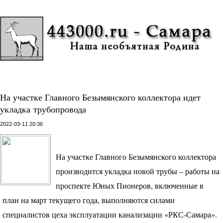
На участке Главного Безымянского коллектора идет
укладка трубопровода
2022-03-11 20:36
На участке Главного Безымянского коллектора
производится укладка новой трубы – работы на
проспекте Юных Пионеров, включенные в
план на март текущего года, выполняются силами
специалистов цеха эксплуатации канализации «РКС-Самара».