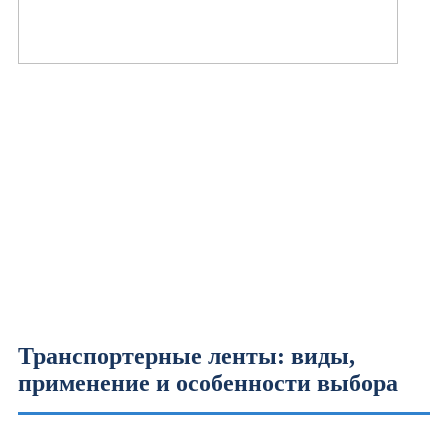
Транспортерные ленты: виды,
применение и особенности выбора