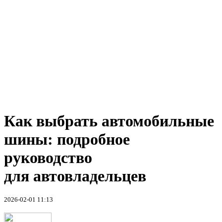
Как выбрать автомобильные
шины: подробное
руководство
для автовладельцев
2026-02-01 11:13