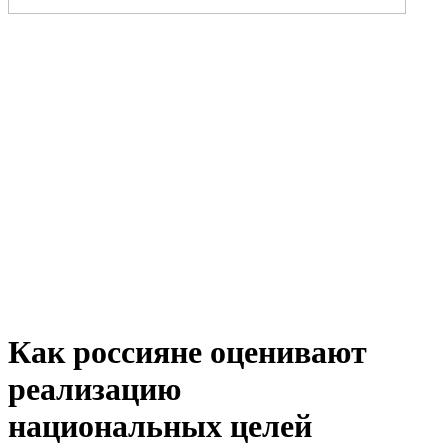
Как россияне оценивают
реализацию
национальных целей