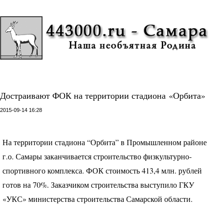
Достраивают ФОК на территории стадиона «Орбита»
2015-09-14 16:28
На территории стадиона “Орбита” в Промышленном районе
г.о. Самары заканчивается строительство физкультурно-
спортивного комплекса.
ФОК
стоимость 413,4 млн. рублей
готов на 70%. Заказчиком строительства выступило
ГКУ
«УКС» министерства строительства Самарской области.