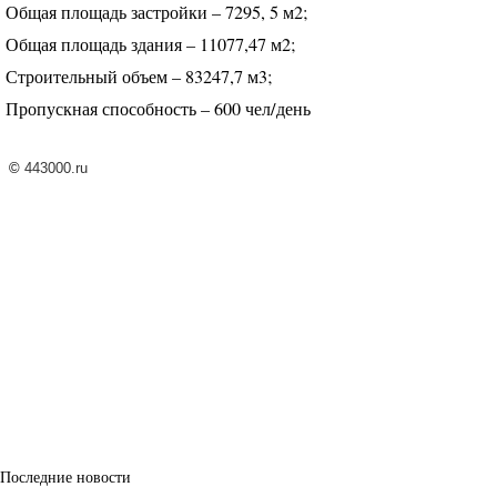
Общая площадь застройки – 7295, 5 м2;
Общая площадь здания – 11077,47 м2;
Строительный объем – 83247,7 м3;
Пропускная способность – 600 чел/день
©
443000.ru
Последние новости