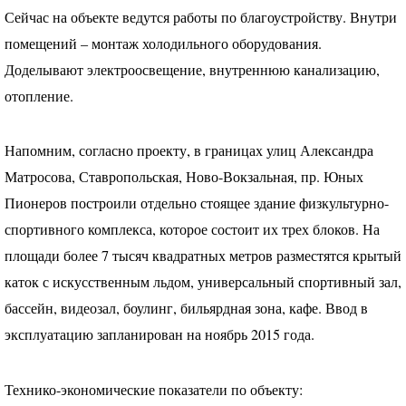
Сейчас на объекте ведутся работы по благоустройству. Внутри
помещений – монтаж холодильного оборудования.
Доделывают электроосвещение, внутреннюю канализацию,
отопление.
Напомним, согласно проекту, в границах улиц Александра
Матросова, Ставропольская, Ново-Вокзальная, пр. Юных
Пионеров построили отдельно стоящее здание физкультурно-
спортивного комплекса, которое состоит их трех блоков. На
площади более 7 тысяч квадратных метров разместятся крытый
каток с искусственным льдом, универсальный спортивный зал,
бассейн, видеозал, боулинг, бильярдная зона, кафе. Ввод в
эксплуатацию запланирован на ноябрь 2015 года.
Технико-экономические показатели по объекту: