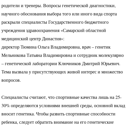
родители и тренеры. Вопросы генетической диагностики,
научного обоснования выбора того или иного вида спорта
раскрыли специалисты Государственного бюджетного
учреждения здравоохранения «Самарский областной
медицинский центр Династия»:
директор Тюмина Ольга Владимировна, врач – генетик
Мельникова Татьяна Владимировна и сотрудник молекулярно
– генетической лаборатории Ключников Дмитрий Юрьевич.
Тема вызвала у присутствующих живой интерес и множество
вопросов.
Специалисты считают, что спортивные качества лишь на 25-
30% определяются условиями внешней среды, основной вклад
вносит генетика. Чтобы развить спортивные способности
ребенка, следует обратить внимание на его генетические