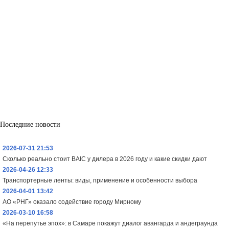
Последние новости
2026-07-31 21:53
Сколько реально стоит BAIC у дилера в 2026 году и какие скидки дают
2026-04-26 12:33
Транспортерные ленты: виды, применение и особенности выбора
2026-04-01 13:42
АО «РНГ» оказало содействие городу Мирному
2026-03-10 16:58
«На перепутье эпох»: в Самаре покажут диалог авангарда и андеграунда