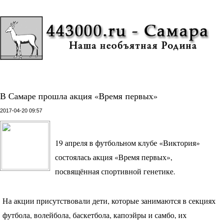
В Самаре прошла акция «Время первых»
2017-04-20 09:57
19 апреля в футбольном клубе «Виктория»
состоялась акция «Время первых»,
посвящённая спортивной генетике.
На акции присутствовали дети, которые занимаются в секциях
футбола, волейбола, баскетбола, капоэйры и самбо, их