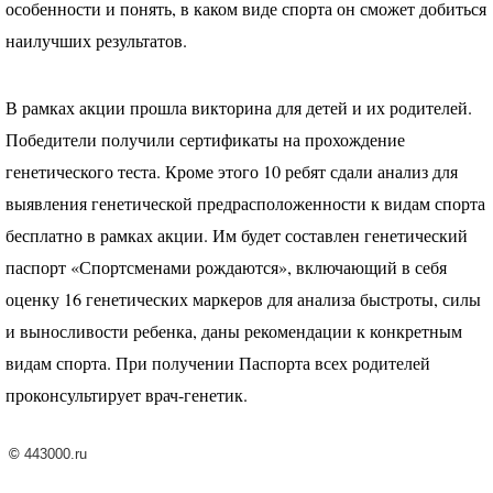
особенности и понять, в каком виде спорта он сможет добиться
наилучших результатов.
В рамках акции прошла викторина для детей и их родителей.
Победители получили сертификаты на прохождение
генетического теста. Кроме этого 10 ребят сдали анализ для
выявления генетической предрасположенности к видам спорта
бесплатно в рамках акции. Им будет составлен генетический
паспорт «Спортсменами рождаются», включающий в себя
оценку 16 генетических маркеров для анализа быстроты, силы
и выносливости ребенка, даны рекомендации к конкретным
видам спорта. При получении Паспорта всех родителей
проконсультирует врач-генетик.
©
443000.ru