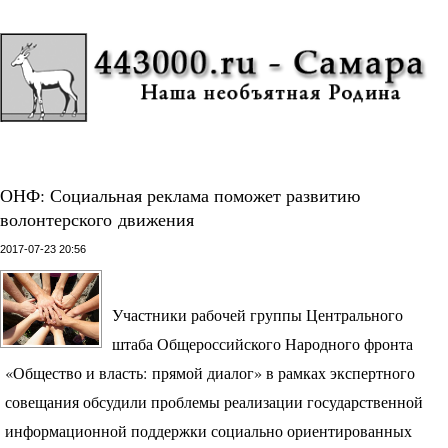
ОНФ: Социальная реклама поможет развитию
волонтерского движения
2017-07-23 20:56
Участники рабочей группы Центрального
штаба Общероссийского Народного фронта
«Общество и власть: прямой диалог» в рамках экспертного
совещания обсудили проблемы реализации государственной
информационной поддержки социально ориентированных