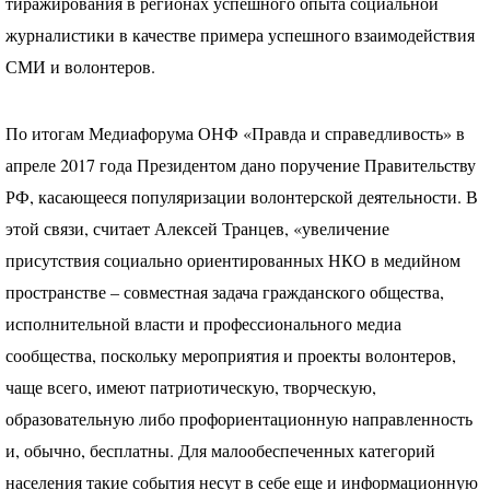
тиражирования в регионах успешного опыта социальной
журналистики в качестве примера успешного взаимодействия
СМИ
и волонтеров.
По итогам Медиафорума
ОНФ
«Правда и справедливость» в
апреле 2017 года Президентом дано поручение Правительству
РФ, касающееся популяризации волонтерской деятельности. В
этой связи, считает Алексей Транцев, «увеличение
присутствия социально ориентированных
НКО
в медийном
пространстве – совместная задача гражданского общества,
исполнительной власти и профессионального медиа
сообщества, поскольку мероприятия и проекты волонтеров,
чаще всего, имеют патриотическую, творческую,
образовательную либо профориентационную направленность
и, обычно, бесплатны. Для малообеспеченных категорий
населения такие события несут в себе еще и информационную