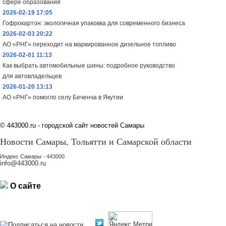
сфере образования
2026-02-19 17:05
Гофрокартон: экологичная упаковка для современного бизнеса
2026-02-03 20:22
АО «РНГ» переходит на маркированное дизельное топливо
2026-02-01 11:13
Как выбрать автомобильные шины: подробное руководство
для автовладельцев
2026-01-20 13:13
АО «РНГ» помогло селу Беченча в Якутии
©
443000.ru - городской сайт новостей Самары
Новости Самары, Тольятти и Самарской области
Индекс Самары - 443000
info@443000.ru
О сайте