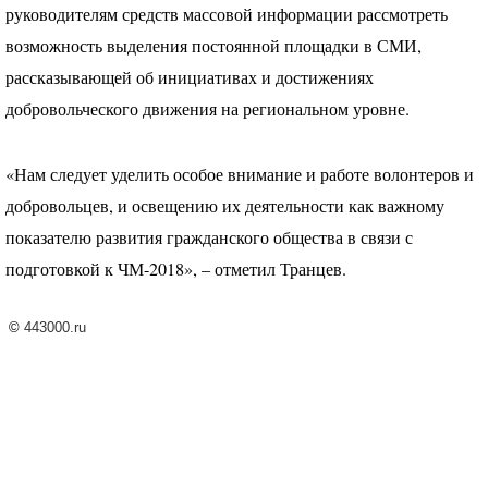
руководителям средств массовой информации рассмотреть
возможность выделения постоянной площадки в
СМИ
,
рассказывающей об инициативах и достижениях
добровольческого движения на региональном уровне.
«Нам следует уделить особое внимание и работе волонтеров и
добровольцев, и освещению их деятельности как важному
показателю развития гражданского общества в связи с
подготовкой к ЧМ-2018», – отметил Транцев.
©
443000.ru