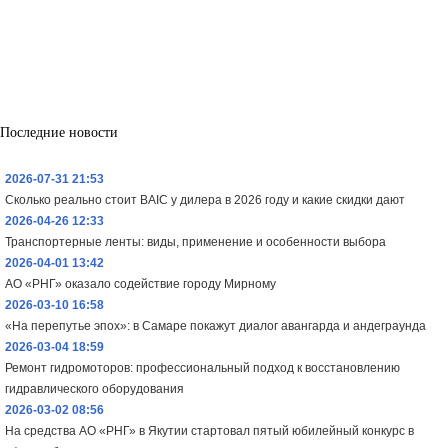
Последние новости
2026-07-31 21:53
Сколько реально стоит BAIC у дилера в 2026 году и какие скидки дают
2026-04-26 12:33
Транспортерные ленты: виды, применение и особенности выбора
2026-04-01 13:42
АО «РНГ» оказало содействие городу Мирному
2026-03-10 16:58
«На перепутье эпох»: в Самаре покажут диалог авангарда и андеграунда
2026-03-04 18:59
Ремонт гидромоторов: профессиональный подход к восстановлению
гидравлического оборудования
2026-03-02 08:56
На средства АО «РНГ» в Якутии стартовал пятый юбилейный конкурс в