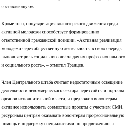
составляющую».
Кроме того, популяризация волонтерского движения среди
активной молодежи способствует формированию
ответственной гражданской позиции. «Активная реализация
молодежи через общественную деятельность, в свою очередь,
выполняет роль социального лифта для их профессионального
и социального роста», – отметил Транцев.
Член Центрального штаба считает недостаточным освещение
деятельности некоммерческого сектора через сайты и порталы
органов исполнительной власти, и предложил волонтерам
активнее использовать совместные проекты с участием
СМИ
,
ресурсным центрам оказывать волонтерам профессиональную
помощь и поддержку специалистами по продвижению, а