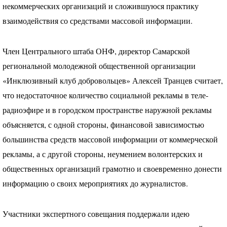
некоммерческих организаций и сложившуюся практику
взаимодействия со средствами массовой информации.
Член Центрального штаба
ОНФ
, директор Самарской
региональной молодежной общественной организации
«Инклюзивный клуб добровольцев» Алексей Транцев считает,
что недостаточное количество социальной рекламы в теле-
радиоэфире и в городском пространстве наружной рекламы
объясняется, с одной стороны, финансовой зависимостью
большинства средств массовой информации от коммерческой
рекламы, а с другой стороны, неумением волонтерских и
общественных организаций грамотно и своевременно донести
информацию о своих мероприятиях до журналистов.
Участники экспертного совещания поддержали идею