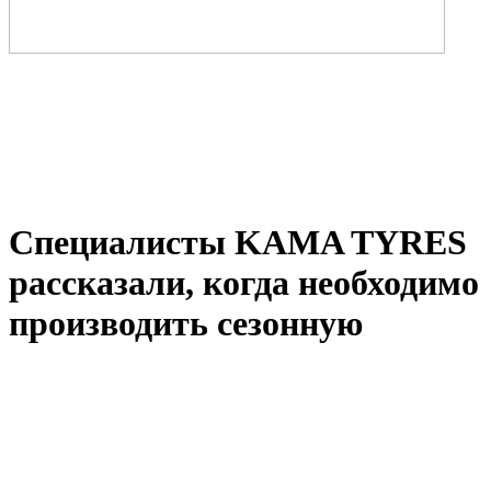
Специалисты KAMA TYRES
рассказали, когда необходимо
производить сезонную
замену шин
2019-10-23 19:33