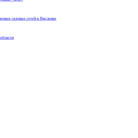
новых газовых сетей в Висловке
 области