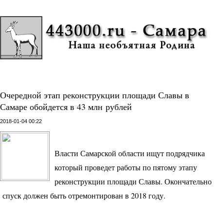
Очередной этап реконструкции площади Славы в
Самаре обойдется в 43 млн рублей
2018-01-04 00:22
Власти Самарской области ищут подрядчика
который проведет работы по пятому этапу
реконструкции площади Славы. Окончательно
спуск должен быть отремонтирован в 2018 году.