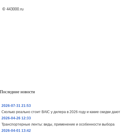
©
443000.ru
Последние новости
2026-07-31 21:53
Сколько реально стоит BAIC у дилера в 2026 году и какие скидки дают
2026-04-26 12:33
Транспортерные ленты: виды, применение и особенности выбора
2026-04-01 13:42