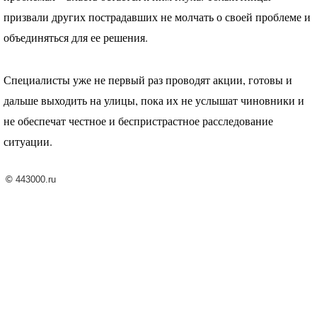
призвали других пострадавших не молчать о своей проблеме и
объединяться для ее решения.
Специалисты уже не первый раз проводят акции, готовы и
дальше выходить на улицы, пока их не услышат чиновники и
не обеспечат честное и беспристрастное расследование
ситуации.
©
443000.ru