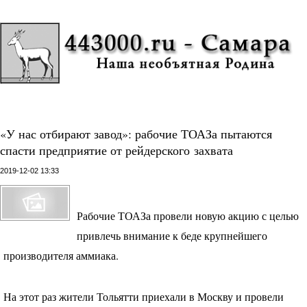
«У нас отбирают завод»: рабочие ТОАЗа пытаются
спасти предприятие от рейдерского захвата
2019-12-02 13:33
Рабочие
ТОАЗ
а провели новую акцию с целью
привлечь внимание к беде крупнейшего
производителя аммиака.
На этот раз жители Тольятти приехали в Москву и провели