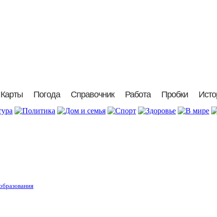
Карты
Погода
Справочник
Работа
Пробки
Исто
 образования