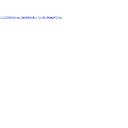
й премии «Экология – дело каждого»