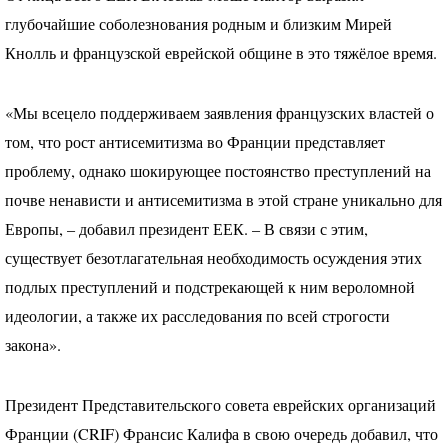
глубочайшие соболезнования родным и близким Мирей
Кнолль и французской еврейской общине в это тяжёлое время.
«Мы всецело поддерживаем заявления французских властей о
том, что рост антисемитизма во Франции представляет
проблему, однако шокирующее постоянство преступлений на
почве ненависти и антисемитизма в этой стране уникально для
Европы, – добавил президент
ЕЕК
. – В связи с этим,
существует безотлагательная необходимость осуждения этих
подлых преступлений и подстрекающей к ним вероломной
идеологии, а также их расследования по всей строгости
закона».
Президент Представительского совета еврейских организаций
Франции (
CRIF
) Франсис Калифа в свою очередь добавил, что