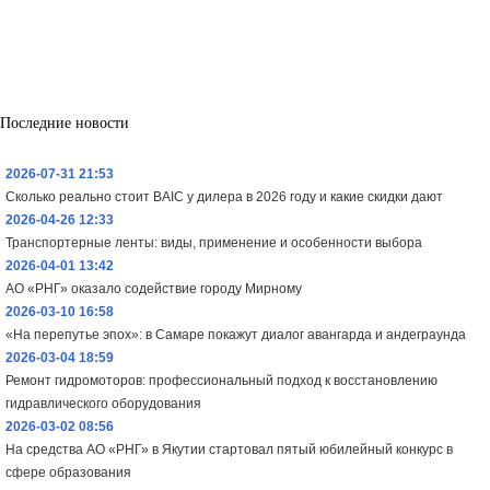
Последние новости
2026-07-31 21:53
Сколько реально стоит BAIC у дилера в 2026 году и какие скидки дают
2026-04-26 12:33
Транспортерные ленты: виды, применение и особенности выбора
2026-04-01 13:42
АО «РНГ» оказало содействие городу Мирному
2026-03-10 16:58
«На перепутье эпох»: в Самаре покажут диалог авангарда и андеграунда
2026-03-04 18:59
Ремонт гидромоторов: профессиональный подход к восстановлению
гидравлического оборудования
2026-03-02 08:56
На средства АО «РНГ» в Якутии стартовал пятый юбилейный конкурс в
сфере образования