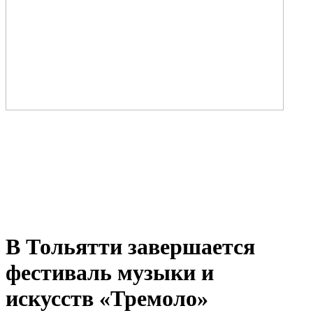
В Тольятти завершается
фестиваль музыки и
искусств «Тремоло»