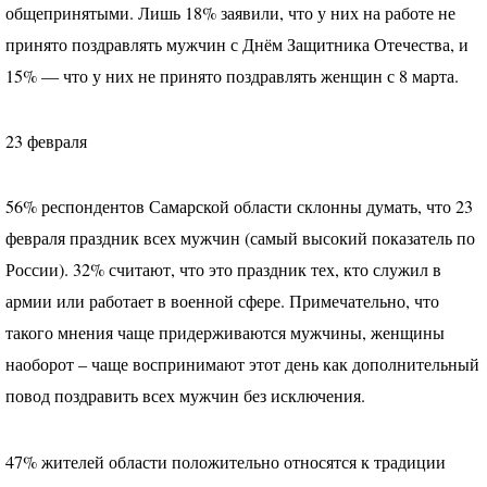
общепринятыми. Лишь 18% заявили, что у них на работе не
принято поздравлять мужчин с Днём Защитника Отечества, и
15% — что у них не принято поздравлять женщин с 8 марта.
23 февраля
56% респондентов Самарской области склонны думать, что 23
февраля праздник всех мужчин (самый высокий показатель по
России). 32% считают, что это праздник тех, кто служил в
армии или работает в военной сфере. Примечательно, что
такого мнения чаще придерживаются мужчины, женщины
наоборот – чаще воспринимают этот день как дополнительный
повод поздравить всех мужчин без исключения.
47% жителей области положительно относятся к традиции