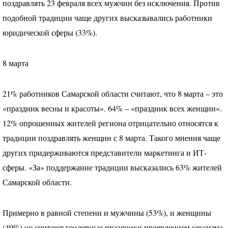
поздравлять 23 февраля всех мужчин без исключения. Против
подобной традиции чаще других высказывались работники
юридической сферы (33%).
8 марта
21% работников Самарской области считают, что 8 марта – это
«праздник весны и красоты». 64% – «праздник всех женщин».
12% опрошенных жителей региона отрицательно относятся к
традиции поздравлять женщин с 8 марта. Такого мнения чаще
других придерживаются представители маркетинга и ИТ-
сферы. «За» поддержание традиции высказались 63% жителей
Самарской области.
Примерно в равной степени и мужчины (53%), и женщины
(49%) не считают гендерные праздники проявлением сексизма.