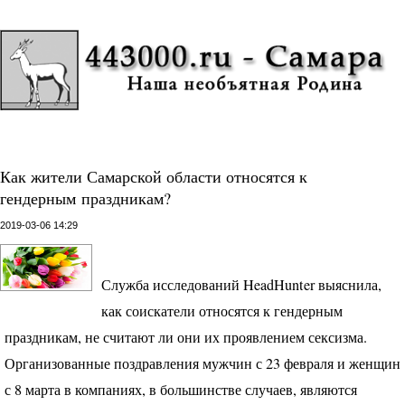
Как жители Самарской области относятся к
гендерным праздникам?
2019-03-06 14:29
Служба исследований HeadHunter выяснила,
как соискатели относятся к гендерным
праздникам, не считают ли они их проявлением сексизма.
Организованные поздравления мужчин с 23 февраля и женщин
с 8 марта в компаниях, в большинстве случаев, являются