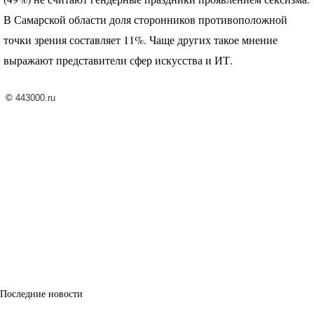
В Самарской области доля сторонников противоположной
точки зрения составляет 11%. Чаще других такое мнение
выражают представители сфер искусства и ИТ.
©
443000.ru
Последние новости