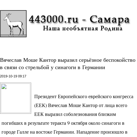
Вячеслав Моше Кантор выразил серьёзное беспокойство
в связи со стрельбой у синагоги в Германии
2019-10-19 09:17
Президент Европейского еврейского конгресса
(
ЕЕК
) Вячеслав Моше Кантор от лица всего
ЕЕК
выразил соболезнования близким
погибших в результате теракта 9 октября около синагоги в
городе Галле на востоке Германии. Нападение произошло в