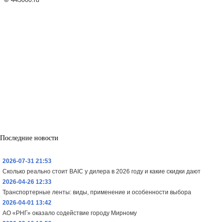
Последние новости
2026-07-31 21:53
Сколько реально стоит BAIC у дилера в 2026 году и какие скидки дают
2026-04-26 12:33
Транспортерные ленты: виды, применение и особенности выбора
2026-04-01 13:42
АО «РНГ» оказало содействие городу Мирному