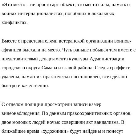
«Это место – не просто арт-объект, это место силы, память о
войнах-интернационалистах, погибших в локальных
конфликтах.
Вместе с представителями ветеранской организации воинов-
афганцев выехали на место. Чуть раньше побывал там вместе с
представителями департамента культуры Администрации
городского округа Самара и главой района. Следы граффити
удалены, памятник практически восстановлен, все сделано
быстро и качественно.
С отделом полиции просмотрели записи камер
видеонаблюдения. По данным правоохранительных органов,
двое молодых людей ночью совершили акт вандализма. В
ближайшее время «художники» будут найдены и понесут