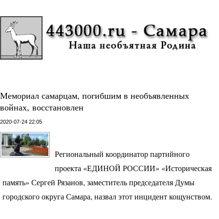
Мемориал самарцам, погибшим в необъявленных
войнах, восстановлен
2020-07-24 22:05
Региональный координатор партийного
проекта «ЕДИНОЙ РОССИИ» «Историческая
память» Сергей Рязанов, заместитель председателя Думы
городского округа Самара, назвал этот инцидент кощунством.