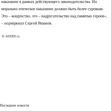
наказание в рамках действующего законодательства. Но
морально-этическое наказание должно быть более суровым.
Это – кощунство, это – надругательство над памятью героев»,
– подчеркнул Сергей Рязанов.
©
443000.ru
Последние новости